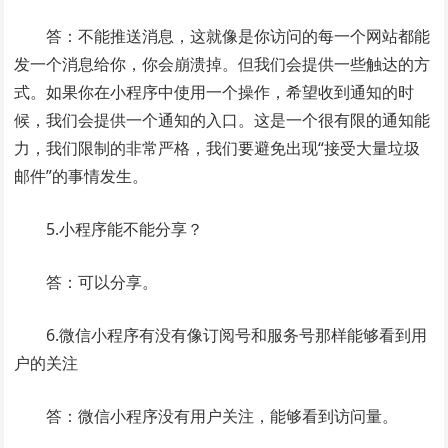
答：不能推送消息，这就像是你访问的每一个网站都能
发一个消息给你，你会崩溃掉。但我们会提供一些触达的方
式。如果你在小程序中使用一个操作，希望收到通知的时
候，我们会提供一个通知的入口。这是一个很有限的通知能
力，我们限制的非常严格，我们要避免出现“接受大量垃圾
邮件”的事情发生。
5.小程序能不能分享？
答：可以分享。
6.微信小程序有没有像订阅号和服务号那样能够看到用
户的关注
答：微信小程序没有用户关注，能够看到访问量。