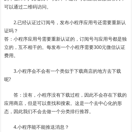
可以通过二维码访问。
2.已经认证过订阅号，发布小程序应用号还需要重新认
证吗？
答：小程序应用号需要重新认证的，订阅号与应用号都是独
立的，互不相干的。每发布一个小程序需要300元微信认证
费用。
3.小程序会不会有一个类似于下载商店的地方去下载
呢?
答：没有，小程序没有下载过程，因此不会存在下载的
应用商店，但是可以查找和搜索。这是一个去中心化的形
态，因此我们不会去做一个分类排行推荐。
4.小程序能不能推送消息？