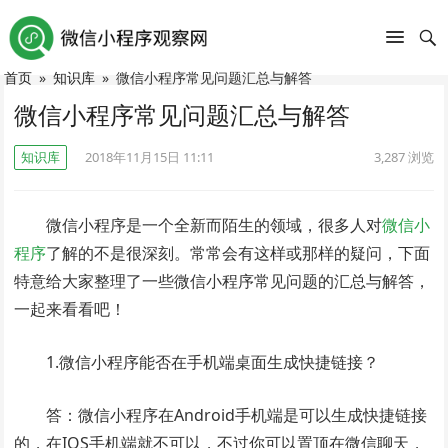
首页
»
知识库
»
微信小程序常见问题汇总与解答
微信小程序常见问题汇总与解答
知识库
2018年11月15日 11:11
3,287
浏览
微信小程序是一个全新而陌生的领域，很多人对
微信小
程序
了解的不是很深刻。常常会有这样或那样的疑问，下面
特意给大家整理了一些微信小程序常见问题的汇总与解答，
一起来看看吧！
1.微信小程序能否在手机端桌面生成快捷链接？
答：微信小程序在Android手机端是可以生成快捷链接
的，在IOS手机端就不可以，不过你可以置顶在微信聊天，