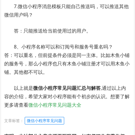
7.微信小程序消息模板只能自己推送吗，可以推送其他
微信用户吗？
答：只能推送给当前使用过的用户。
8、小程序名称可以和订阅号和服务号重名吗？
答：可以重名，但前提条件必须是同一主体。比如木鱼小铺
的服务号，那么小程序也只有木鱼小铺注册才可以用木鱼小
铺。其他都不可以。
以上就是
微信小程序常见问题汇总与解答
,通过以上内
容的介绍，希望大家对小程序能有个初步的认识。想要了解
更多请查看
微信小程序常见问题大全
文章标签：
微信小程序常见问题