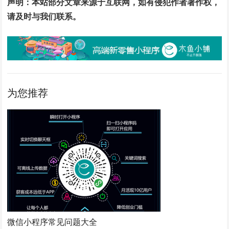
声明：本站部分文章来源于互联网，如有侵犯作者著作权，
请及时与我们联系。
为您推荐
微信小程序常见问题大全