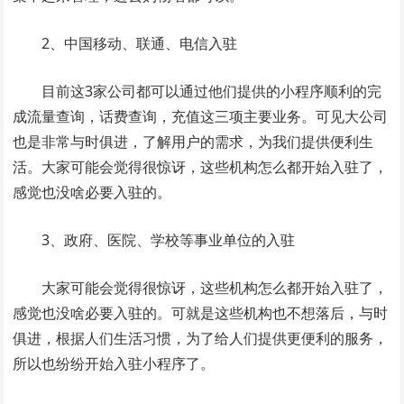
2、中国移动、联通、电信入驻
目前这3家公司都可以通过他们提供的小程序顺利的完
成流量查询，话费查询，充值这三项主要业务。可见大公司
也是非常与时俱进，了解用户的需求，为我们提供便利生
活。大家可能会觉得很惊讶，这些机构怎么都开始入驻了，
感觉也没啥必要入驻的。
3、政府、医院、学校等事业单位的入驻
大家可能会觉得很惊讶，这些机构怎么都开始入驻了，
感觉也没啥必要入驻的。可就是这些机构也不想落后，与时
俱进，根据人们生活习惯，为了给人们提供更便利的服务，
所以也纷纷开始入驻小程序了。