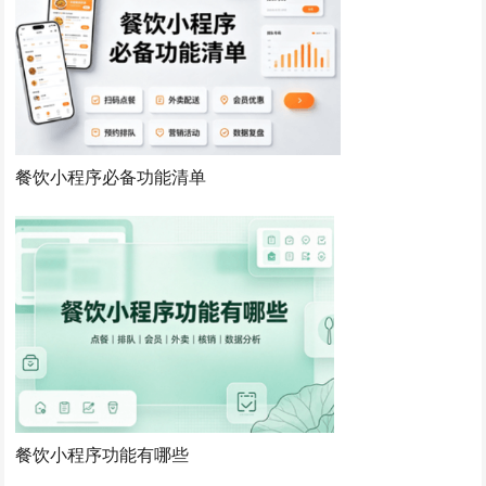
餐饮小程序必备功能清单
餐饮小程序功能有哪些