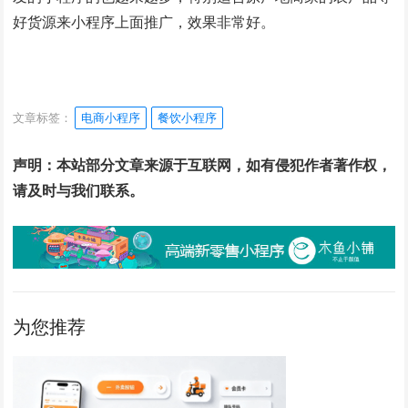
好货源来小程序上面推广，效果非常好。
文章标签：
电商小程序
餐饮小程序
声明：本站部分文章来源于互联网，如有侵犯作者著作权，
请及时与我们联系。
为您推荐