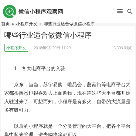
首页
»
小程序开发
»
哪些行业适合做微信小程序
哪些行业适合做微信小程序
小程序开发
2018年9月20日 11:29
3,399
浏览
1、各大电商平台的入驻
京东，当当，苏宁易购，唯品会，蘑菇街等电商平台大
家都很熟悉也很喜欢去上面购物，现在连这些大平台都开始
入驻过来了，可想而知，小程序是有多火，自带的大流量是
多有吸引力。
以后的小程序就是一个分类管理的大平台，把各个平台
集中起来管理，进去购物啥都可以。