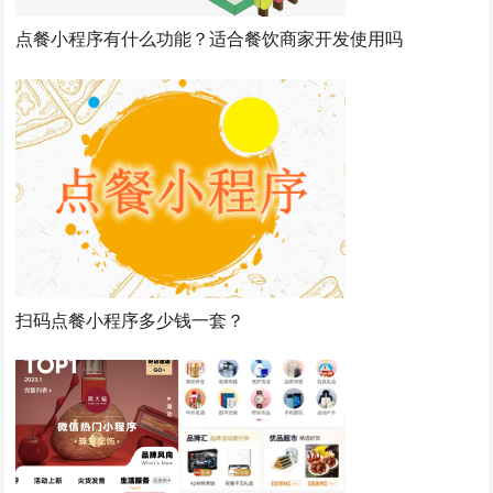
点餐小程序有什么功能？适合餐饮商家开发使用吗
扫码点餐小程序多少钱一套？