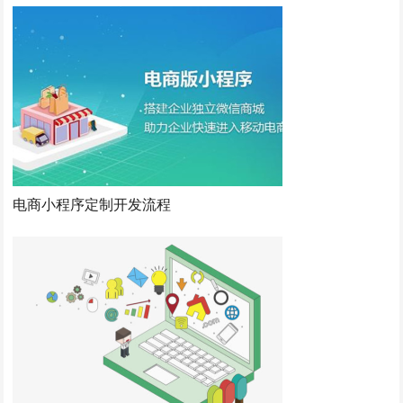
电商小程序定制开发流程