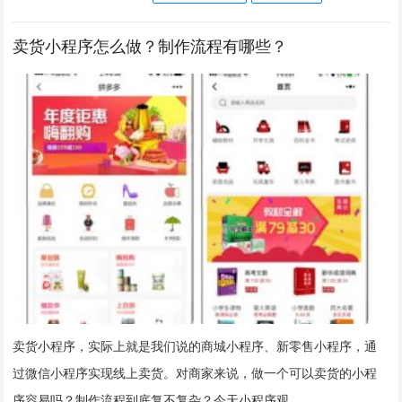
卖货小程序怎么做？制作流程有哪些？
卖货小程序，实际上就是我们说的商城小程序、新零售小程序，通
过微信小程序实现线上卖货。对商家来说，做一个可以卖货的小程
序容易吗？制作流程到底复不复杂？今天小程序观…