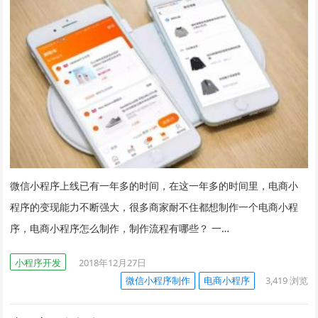
微信小程序上线已有一年多的时间，在这一年多的时间里，电商小
程序的变现能力不断强大，很多商家耐不住都想制作一个电商小程
序，电商小程序怎么制作，制作流程有哪些？ 一…
小程序开发
2018年12月27日
微信小程序制作
电商小程序
3,419
浏览