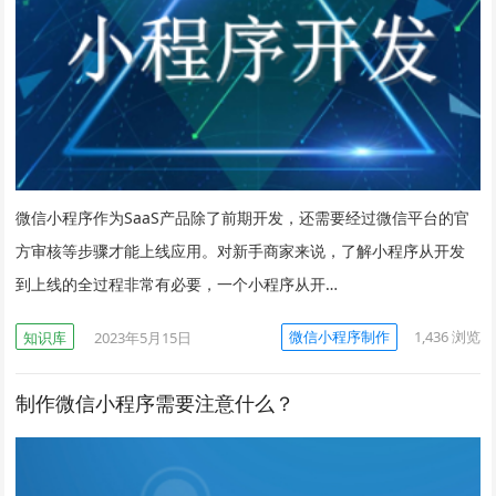
微信小程序作为SaaS产品除了前期开发，还需要经过微信平台的官
方审核等步骤才能上线应用。对新手商家来说，了解小程序从开发
到上线的全过程非常有必要，一个小程序从开…
微信小程序制作
1,436
浏览
知识库
2023年5月15日
制作微信小程序需要注意什么？