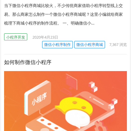
当下微信小程序商城比较火，不少传统商家借助小程序转型线上交
易。那么商家怎么制作一个微信小程序商城呢？这里小编就给商家
梳理下商城小程序的制作流程。 一、明确微信小…
小程序开发
2020年4月23日
微信小程序制作
微信小程序商城
7,367
浏览
如何制作微信小程序