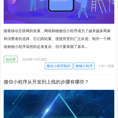
随着移动互联网的发展，网络购物微信小程序成为了越来越多商家
和消费者的选择。它们因轻量、便捷而受到广泛欢迎。制作一个网
络购物小程序虽然听起来复杂，但只要掌握了基本…
知识库
2024年10月28日
微信小程序制作
购物小程序
1,411
浏览
微信小程序从开发到上线的步骤有哪些？