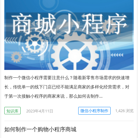
制作一个微信小程序需要注意什么？随着新零售市场需求的快速增
长，传统单一的线下门店已经不能满足商家的多样化经营需求，对
于第一次接触小程序的商家来说，那么如何去制作…
微信小程序制作
1,426
浏览
知识库
2023年4月11日
如何制作一个购物小程序商城