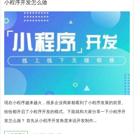
小程序开发怎么做
现在小程序越来越火，很多企业商家都看到了小程序发展的前景。
纷纷都开启了小程序开发的模式。下面就和大家分享一下小程序开
发怎么做？ 首先从小程序开发角度来说开发制作…