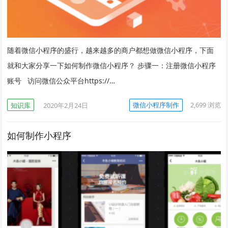
随着微信小程序的盛行，越来越多的商户都想做微信小程序，下面
就和大家分享一下如何制作微信小程序？ 步骤一：注册微信小程序
账号 访问微信公众平台https://…
微信小程序制作
2,699
浏览
知识库
2020年2月24日
如何制作小程序