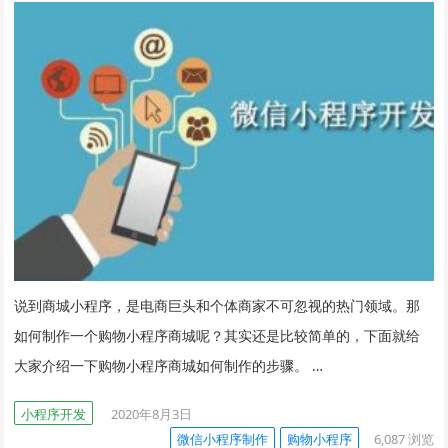
说到商城小程序，是电商巨头和个体商家不可忽视的热门领域。那
如何制作一个购物小程序商城呢？其实还是比较简单的，下面就给
大家介绍一下购物小程序商城如何制作的步骤。 …
小程序开发
2020年8月3日
微信小程序制作
购物小程序
6,087
浏览