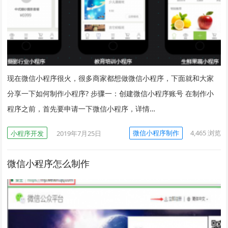
现在微信小程序很火，很多商家都想做微信小程序，下面就和大家
分享一下如何制作小程序? 步骤一：创建微信小程序账号 在制作小
程序之前，首先要申请一下微信小程序，详情…
微信小程序制作
4,465
浏览
小程序开发
2019年7月25日
微信小程序怎么制作