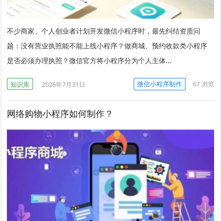
不少商家、个人创业者计划开发微信小程序时，最先纠结资质问
题：没有营业执照能不能上线小程序？做商城、预约收款类小程序
是否必须办理执照？微信官方将小程序分为个人主体…
微信小程序制作
67
浏览
知识库
2026年7月31日
网络购物小程序如何制作？