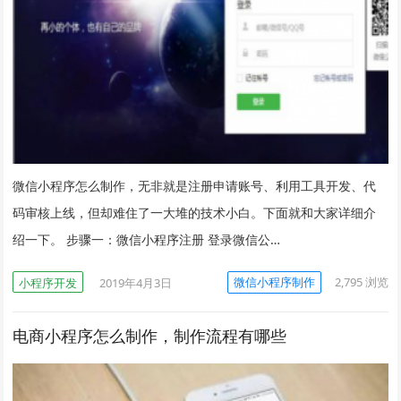
微信小程序怎么制作，无非就是注册申请账号、利用工具开发、代
码审核上线，但却难住了一大堆的技术小白。下面就和大家详细介
绍一下。 步骤一：微信小程序注册 登录微信公…
微信小程序制作
2,795
浏览
小程序开发
2019年4月3日
电商小程序怎么制作，制作流程有哪些