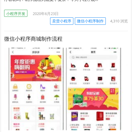
小程序开发
2020年6月23日
卖货小程序
微信小程序制作
4,310
浏览
微信小程序商城制作流程