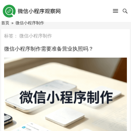
首页
»
微信小程序制作
标签：
微信小程序制作
微信小程序制作需要准备营业执照吗？