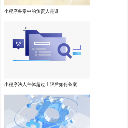
小程序备案中的负责人是谁
小程序法人主体超过上限后如何备案