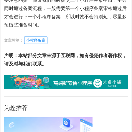
要注意的是，假设我们同时提交三个小程序备案申请，不会
同时通过备案流程，一般需要第一个小程序备案审核通过后
才会进行下一个小程序备案，所以时效不会特别短，尽量多
预留些准备时间。
文章标签：
小程序备案
声明：本站部分文章来源于互联网，如有侵犯作者著作权，
请及时与我们联系。
为您推荐