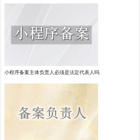
小程序备案主体负责人必须是法定代表人吗