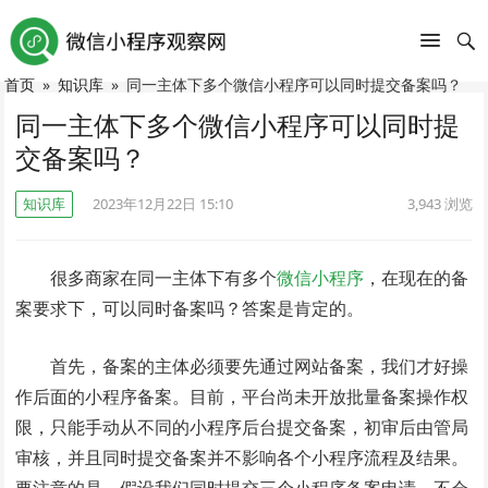
首页
»
知识库
»
同一主体下多个微信小程序可以同时提交备案吗？
同一主体下多个微信小程序可以同时提
交备案吗？
知识库
2023年12月22日 15:10
3,943
浏览
很多商家在同一主体下有多个
微信小程序
，在现在的备
案要求下，可以同时备案吗？答案是肯定的。
首先，备案的主体必须要先通过网站备案，我们才好操
作后面的小程序备案。目前，平台尚未开放批量备案操作权
限，只能手动从不同的小程序后台提交备案，初审后由管局
审核，并且同时提交备案并不影响各个小程序流程及结果。