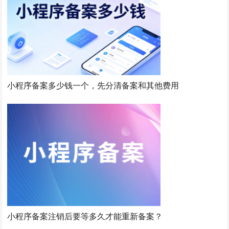
小程序备案多少钱一个，先分清备案和其他费用
小程序备案注销后要等多久才能重新备案？