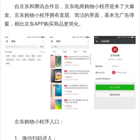
自京东和腾讯合作后，京东电商购物小程序迎来了大爆
发。京东购物小程序拥有直观、简洁的界面，基本无广告弹
窗，相比京东APP购买商品更简化。
京东购物小程序入口：
1、微信扫码进入：