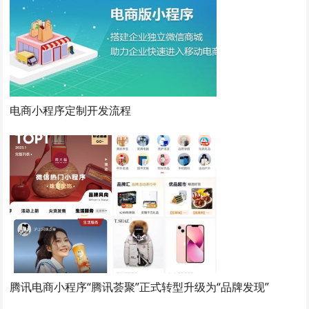
电商小程序定制开发流程
腾讯电商小程序“腾讯荟聚”正式转型升级为“品牌发现”