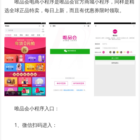
唯品会电商小程序是唯品会官方商城小程序，同样是精
选全球正品特卖，每日上新，而且有优惠券限时领取。
唯品会小程序入口：
1、微信扫码进入：