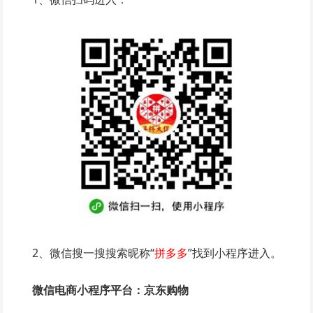
2、微信搜一搜搜索昵称“
拼多多
”找到小程序进入。
微信电商小程序平台：京东购物