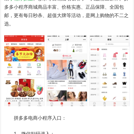
多多小程序商城商品丰富、价格实惠、正品保障、全国包
邮，更有每日秒杀、超值大牌等活动，是网上购物的不二之
选。
拼多多电商小程序入口：
1、微信扫码进入：