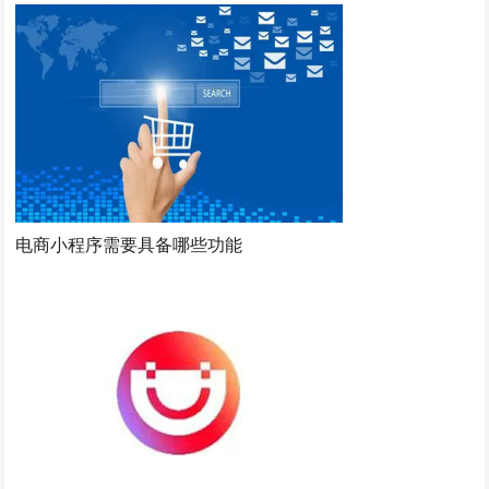
电商小程序需要具备哪些功能