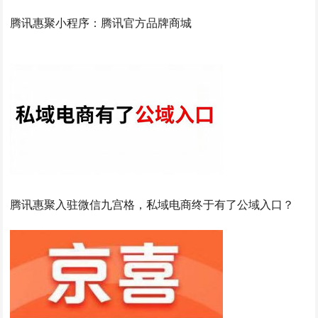
腾讯惠聚小程序：腾讯官方品牌商城
腾讯惠聚入驻微信九宫格，私域电商终于有了公域入口？