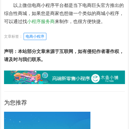
以上微信电商小程序平台都是当下电商巨头官方推出的
综合性商城，如果您是商家也想做一个类似的商城小程序，
可以通过找
小程序服务商
来制作，也很方便快捷。
文章标签：
电商小程序
声明：本站部分文章来源于互联网，如有侵犯作者著作权，
请及时与我们联系。
为您推荐