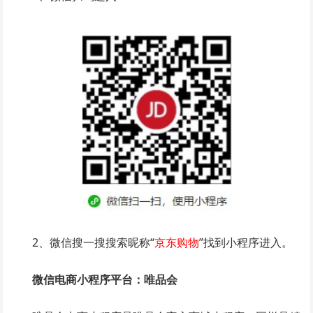
2、微信搜一搜搜索昵称“
京东购物
”找到小程序进入。
微信电商小程序平台：唯品会