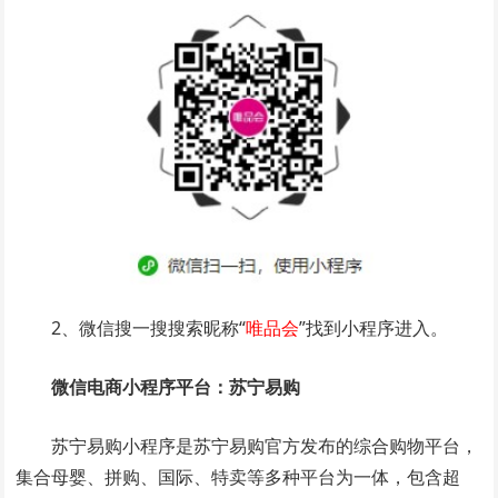
2、微信搜一搜搜索昵称“
唯品会
”找到小程序进入。
微信电商小程序平台：苏宁易购
苏宁易购小程序是苏宁易购官方发布的综合购物平台，
集合母婴、拼购、国际、特卖等多种平台为一体，包含超