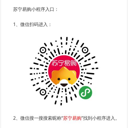
苏宁易购小程序入口：
1、微信扫码进入：
2、微信搜一搜搜索昵称“
苏宁易购
”找到小程序进入。