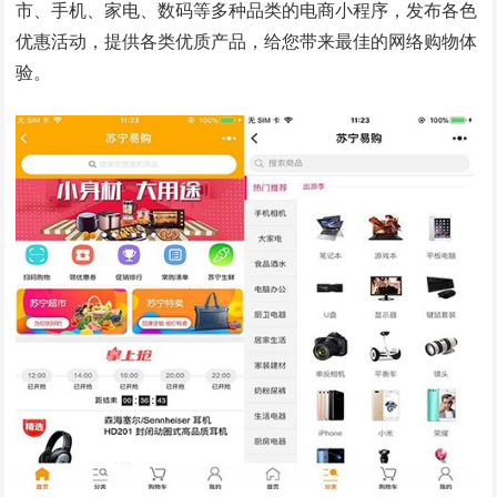
市、手机、家电、数码等多种品类的电商小程序，发布各色
优惠活动，提供各类优质产品，给您带来最佳的网络购物体
验。