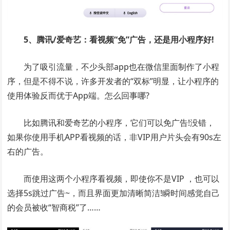
5、腾讯/爱奇艺：看视频“免”广告，还是用小程序好!
为了吸引流量，不少头部app也在微信里面制作了小程
序，但是不得不说，许多开发者的“双标”明显，让小程序的
使用体验反而优于App端。怎么回事哪?
比如腾讯和爱奇艺的小程序，它们可以免广告!没错，
如果你使用手机APP看视频的话，非VIP用户片头会有90s左
右的广告。
而使用这两个小程序看视频，即使你不是VIP ，也可以
选择5s跳过广告~，而且界面更加清晰简洁!瞬时间感觉自己
的会员被收“智商税”了……