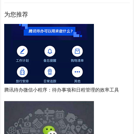
为您推荐
腾讯待办微信小程序：待办事项和日程管理的效率工具