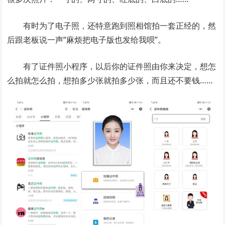
有时为了电子照，还特意跑到照相馆拍一套正经的，然
后跟老板说一声“麻烦把电子版也发给我呗”。
有了证件照小程序，以后你的证件照由你来决定，想怎
么拍就怎么拍，想拍多少张就拍多少张，而且还不要钱……