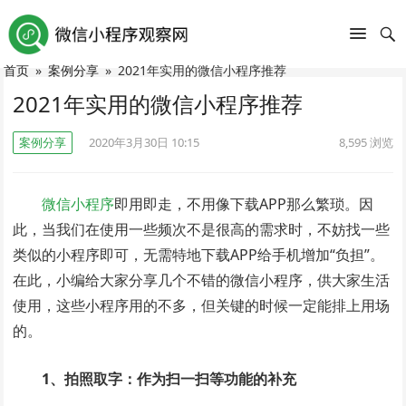
首页
»
案例分享
»
2021年实用的微信小程序推荐
2021年实用的微信小程序推荐
案例分享
2020年3月30日 10:15
8,595
浏览
微信小程序
即用即走，不用像下载APP那么繁琐。因
此，当我们在使用一些频次不是很高的需求时，不妨找一些
类似的小程序即可，无需特地下载APP给手机增加“负担”。
在此，小编给大家分享几个不错的微信小程序，供大家生活
使用，这些小程序用的不多，但关键的时候一定能排上用场
的。
1、拍照取字：作为扫一扫等功能的补充