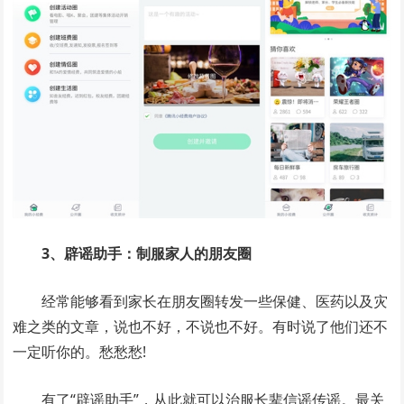
3、辟谣助手：制服家人的朋友圈
经常能够看到家长在朋友圈转发一些保健、医药以及灾
难之类的文章，说也不好，不说也不好。有时说了他们还不
一定听你的。愁愁愁!
有了“辟谣助手”，从此就可以治服长辈信谣传谣。最关