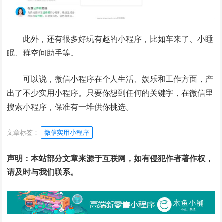
此外，还有很多好玩有趣的小程序，比如车来了、小睡
眠、群空间助手等。
可以说，微信小程序在个人生活、娱乐和工作方面，产
出了不少实用小程序。只要你想到任何的关键字，在微信里
搜索小程序，保准有一堆供你挑选。
文章标签：
微信实用小程序
声明：本站部分文章来源于互联网，如有侵犯作者著作权，
请及时与我们联系。