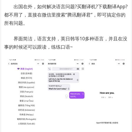
出国在外，如何解决语言问题?买翻译机?下载翻译App?
都不用了，直接在微信里搜索“腾讯翻译君”，即可搞定你的
所有问题。
界面简洁，语言支持，英日韩等10多种语言，并且在没
事的时候还可以跟读，练练口语~