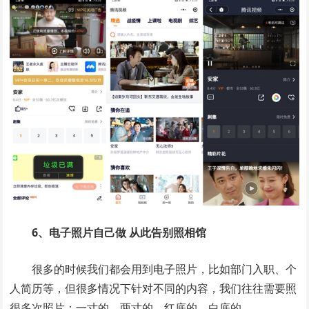
6、电子照片自己做 从此告别照相馆
很多的时候我们都会用到电子照片，比如部门入职、个
人简历等，但很多情况下针对不同的内容，我们往往需要照
很多次照片：一寸的、两寸的、红底的、白底的……