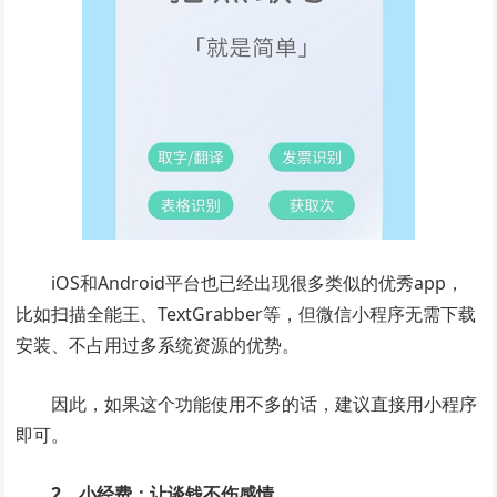
iOS和Android平台也已经出现很多类似的优秀app，
比如扫描全能王、TextGrabber等，但微信小程序无需下载
安装、不占用过多系统资源的优势。
因此，如果这个功能使用不多的话，建议直接用小程序
即可。
2、小经费：让谈钱不伤感情