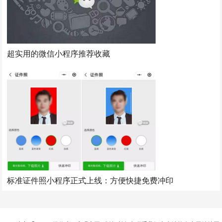
超实用的微信小程序推荐收藏
标准证件照小程序正式上线：方便快捷免费冲印