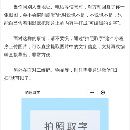
当你问别人要地址、电话等信息时，对方却回复了你一
张截图，会不会瞬间崩溃?此时说也不是，不说也不是，只
能自己含着泪默默把图片上的内容手打成“可编辑的文字”。
面对这样的事情，请不要慌，通过“拍照取字”这个小程
序上传图片，可以直接提取图片中的文字信息，支持再次编
辑直接导出，非常方便。
另外在面对二维码、物品等，则只需要通过微信“扫一
扫”就可以了。