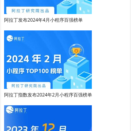
阿拉丁发布2024年4月小程序百强榜单
阿拉丁指数发布2024年2月小程序百强榜单