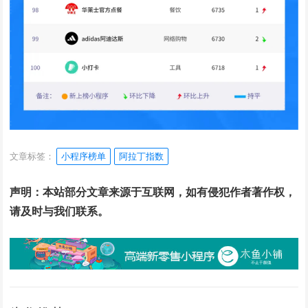
文章标签：
小程序榜单
阿拉丁指数
声明：本站部分文章来源于互联网，如有侵犯作者著作权，
请及时与我们联系。