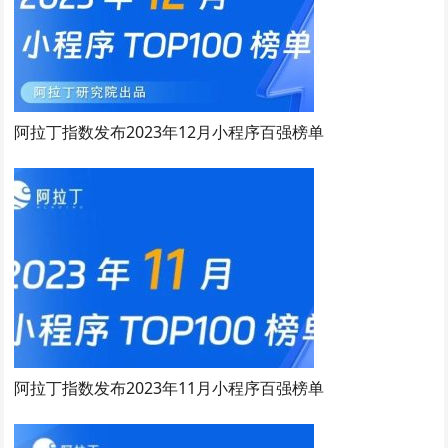
阿拉丁指数发布2023年12月小程序百强榜单
阿拉丁指数发布2023年11月小程序百强榜单