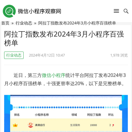
首页
»
行业动态
»
阿拉丁指数发布2024年3月小程序百强榜单
阿拉丁指数发布2024年3月小程序百强
榜单
行业动态
2024年4月12日 10:47
1,978
浏览
近日，第三方
微信小程序
统计平台阿拉丁发布2024年3
月小程序百强榜单，十强更替率达20%，以下是完整榜单。