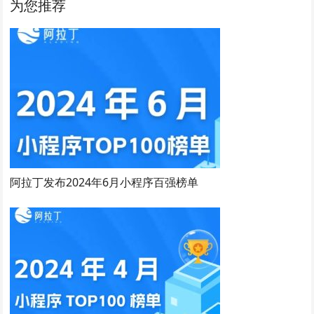
为您推荐
阿拉丁发布2024年6月小程序百强榜单