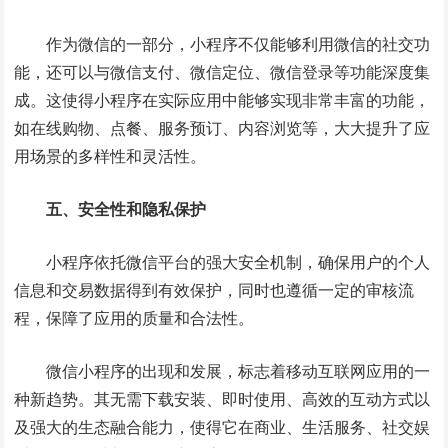
作为微信的一部分，小程序不仅能够利用微信的社交功
能，还可以与微信支付、微信定位、微信登录等功能深度集
成。这使得小程序在实际应用中能够实现非常丰富的功能，
如在线购物、点餐、服务预订、内容浏览等，大大提升了应
用场景的多样性和灵活性。
五、安全性和隐私保护
小程序依托微信平台的强大安全机制，确保用户的个人
信息和交易数据得到有效保护，同时也遵循一定的审核流
程，保障了应用的质量和合法性。
微信小程序的出现和发展，标志着移动互联网应用的一
种新趋势。其无需下载安装、即时使用、高效的互动方式以
及强大的生态融合能力，使得它在商业、生活服务、社交娱