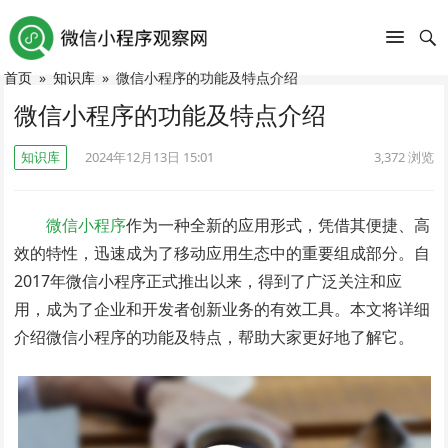
首页
»
知识库
»
微信小程序的功能及特点介绍
微信小程序的功能及特点介绍
知识库
2024年12月13日 15:01
3,372
浏览
微信小程序
作为一种全新的应用形式，凭借其便捷、高
效的特性，迅速成为了移动应用生态中的重要组成部分。自
2017年微信小程序正式推出以来，得到了广泛关注和应
用，成为了企业和开发者创新业务的有效工具。本文将详细
介绍微信小程序的功能及特点，帮助大家更好地了解它。