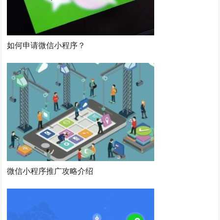
如何申请微信小程序？
微信小程序推广攻略介绍