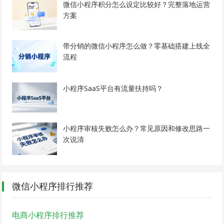
微信小程序积分怎么设定比较好？完整落地运营
方案
带分销的微信小程序怎么做？零基础搭建上线全
流程
小程序SaaS平台有流量扶持吗？
小程序审核失败怎么办？常见原因和修改思路一
次说清
微信小程序排行推荐
电商小程序排行推荐