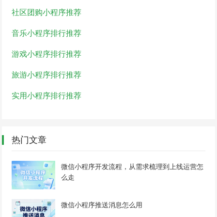
社区团购小程序推荐
音乐小程序排行推荐
游戏小程序排行推荐
旅游小程序排行推荐
实用小程序排行推荐
热门文章
微信小程序开发流程，从需求梳理到上线运营怎
么走
微信小程序推送消息怎么用