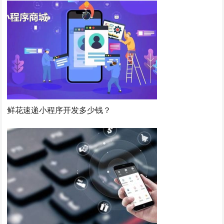
鲜花速递小程序开发多少钱？