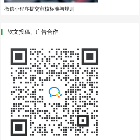
微信小程序提交审核标准与规则
软文投稿、广告合作