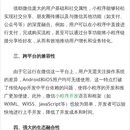
借助微信庞大的用户基础和社交属性，小程序能够轻松
实现社交分享、朋友圈传播以及与微信其他功能（如支付、
公众号等）的深度融合。例如，用户可以在小程序中直接进
行支付，完成购买流程，甚至可以通过分享功能将小程序链
接分享给好友，从而有效地推动用户增长和业务转化。
三、跨平台的兼容性
由于它运行在微信这一平台上，用户无需关注操作系统
的差异，Android和iOS用户均可无缝使用。这一特点打破
了传统App开发中平台依赖的问题，使得小程序的开发和推
广更加便捷。此外，微信
小程序开发
语言和框架（如
WXML、WXSS、JavaScript等）也较为简单，开发者可以较
快地进行上手开发，降低了开发成本和时间。
四、强大的生态融合性