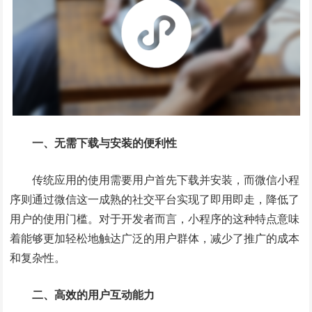
一、无需下载与安装的便利性
传统应用的使用需要用户首先下载并安装，而微信小程
序则通过微信这一成熟的社交平台实现了即用即走，降低了
用户的使用门槛。对于开发者而言，小程序的这种特点意味
着能够更加轻松地触达广泛的用户群体，减少了推广的成本
和复杂性。
二、高效的用户互动能力