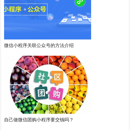
微信小程序关联公众号的方法介绍
自己做微信团购小程序要交钱吗？