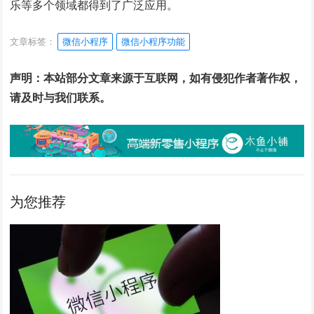
乐等多个领域都得到了广泛应用。
文章标签：
微信小程序
微信小程序功能
声明：本站部分文章来源于互联网，如有侵犯作者著作权，
请及时与我们联系。
为您推荐