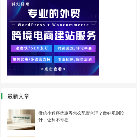
最新文章
微信小程序优惠券怎么配置合理？做好规则设
计，让利不亏损