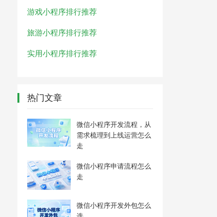
游戏小程序排行推荐
旅游小程序排行推荐
实用小程序排行推荐
热门文章
微信小程序开发流程，从
需求梳理到上线运营怎么
走
微信小程序申请流程怎么
走
微信小程序开发外包怎么
选