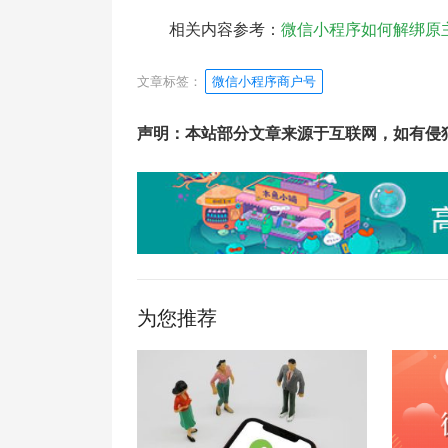
相关内容参考：
微信小程序如何解绑原
文章标签：
微信小程序商户号
声明：本站部分文章来源于互联网，如有侵
为您推荐