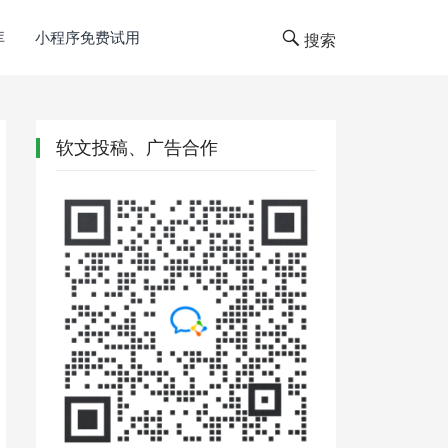
库
小程序免费试用
搜索
软文投稿、广告合作