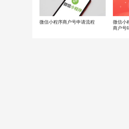
微信小程序商户号申请流程
微信小
商户号