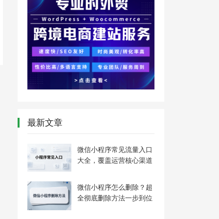
最新文章
微信小程序常见流量入口
大全，覆盖运营核心渠道
微信小程序怎么删除？超
全彻底删除方法一步到位