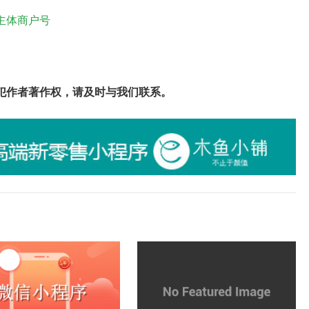
主体商户号
犯作者著作权，请及时与我们联系。