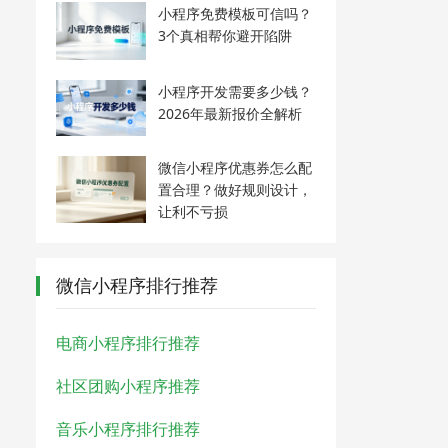
小程序免费模板可信吗？
3个真相帮你避开陷阱
小程序开发需要多少钱？
2026年最新报价全解析
微信小程序优惠券怎么配
置合理？做好规则设计，
让利不亏损
微信小程序排行推荐
电商小程序排行推荐
社区团购小程序推荐
音乐小程序排行推荐