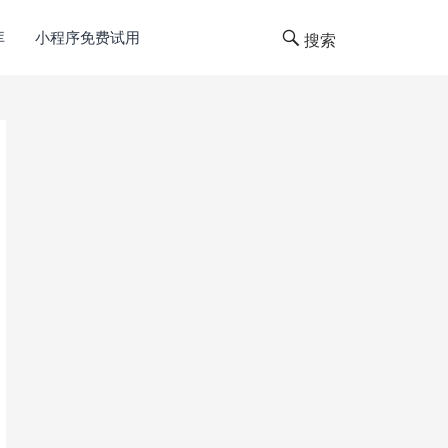
库
小程序免费试用
搜索