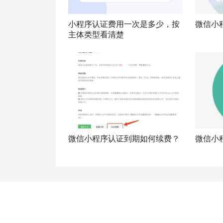
小程序认证费用一次是多少，按
微信小
主体类型看清楚
微信小程序认证到期如何续费？
微信小