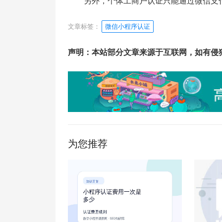
另外，个体工商户认证只能通过微信支
文章标签：
微信小程序认证
声明：本站部分文章来源于互联网，如有侵
为您推荐