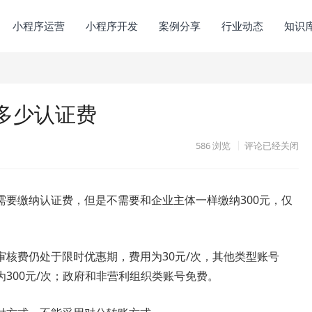
小程序运营
小程序开发
案例分享
行业动态
知识
多少认证费
586
浏览
评论已经关闭
需要缴纳认证费，但是不需要和企业主体一样缴纳300元，仅
核费仍处于限时优惠期，费用为30元/次，其他类型账号
300元/次；政府和非营利组织类账号免费。