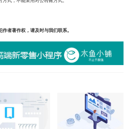
付方式，不能采用对公转账方式。
犯作者著作权，请及时与我们联系。