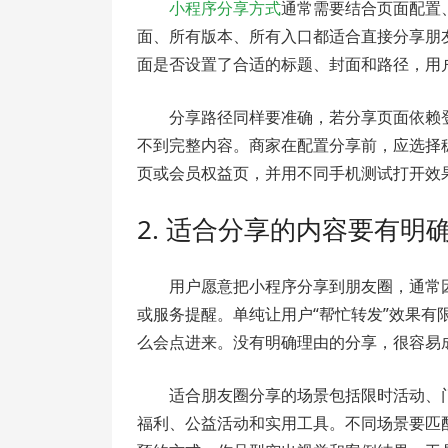
小程序分享方式
通常需要结合页面配置
面、所有版本、所有入口都适合直接分享朋
面是否设置了合适的标题、封面和路径，用
分享路径同样要准确，若分享页面依赖
不到完整内容。商家在配置分享前，应选择
页或会员权益页，并用不同手机测试打开效
2. 适合分享的内容要有明
用户愿意把小程序分享到朋友圈，通常
或服务提醒。单纯让用户“帮忙转发”效果
么会点进来。没有明确理由的分享，很容易
适合朋友圈分享的场景包括限时活动、
福利、公益活动和实用工具。不同场景要匹