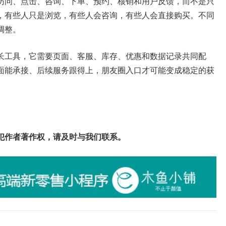
访问、点击、咨询、下单、预约、核销和用户反馈，而不是只
，有些人只是浏览，有些人会咨询，有些人会直接购买。不同
调整。
长工具，它需要页面、客服、库存、优惠和数据记录共同配
面能承接、后续服务跟得上，朋友圈入口才可能变成稳定的获
犯作者著作权，请及时与我们联系。