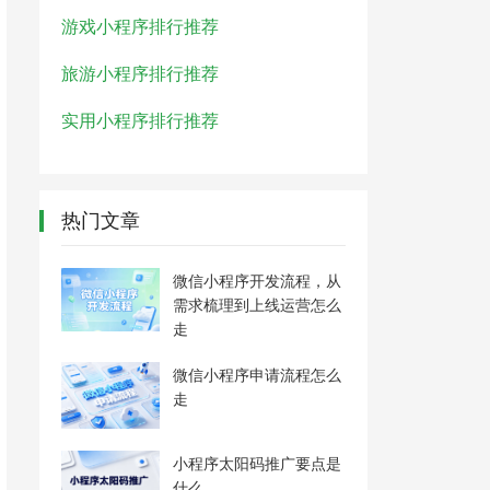
游戏小程序排行推荐
旅游小程序排行推荐
实用小程序排行推荐
热门文章
微信小程序开发流程，从
需求梳理到上线运营怎么
走
微信小程序申请流程怎么
走
小程序太阳码推广要点是
什么