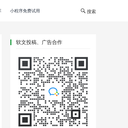
库
小程序免费试用
搜索
软文投稿、广告合作