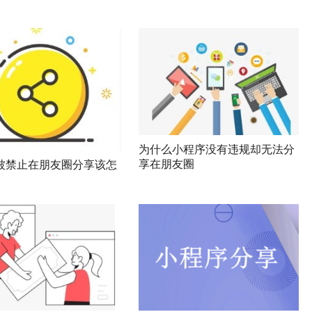
为什么小程序没有违规却无法分
享在朋友圈
被禁止在朋友圈分享该怎