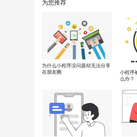
为您推荐
为什么小程序没问题却无法分享
在朋友圈
小程序
么办？