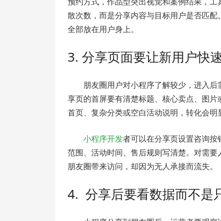
预约方式，作品型突出视觉和案例结果，工
散次数，而是分享内容与目标用户是否匹配
全部放在用户身上。
3. 分享页面要让新用户快
朋友圈用户对小程序了解较少，进入后
享页的首屏要有清楚标题、核心卖点、图片
首页、复杂分类或空白活动说明，转化会明
小程序开发
者可以在分享页设置咨询按
范围、活动时间、售后规则写清楚。对需要
朋友圈带来访问，却因为无人承接而流失。
4. 分享后要看数据而不是