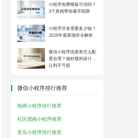
小程序免费模板可信吗？
3个真相帮你避开陷阱
小程序开发需要多少钱？
2026年最新报价全解析
微信小程序优惠券怎么配
置合理？做好规则设计，
让利不亏损
微信小程序排行推荐
电商小程序排行推荐
社区团购小程序推荐
音乐小程序排行推荐