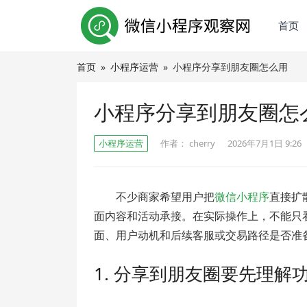
首页
首页
»
小程序运营
»
小程序分享到朋友圈怎么用
小程序分享到朋友圈怎
小程序运营
作者：
cherry
2026年7月1日 9:26
不少商家希望用户把
微信小程序
直接扩
面内容和活动承接。在实际操作上，不能只
面、用户动机和后续客服或交易路径是否准
1. 分享到朋友圈要先理解