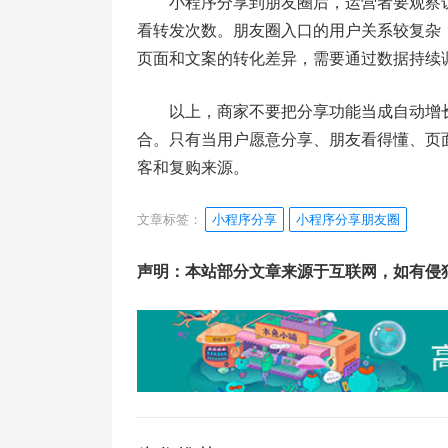
小程序分享到朋友圈后，运营者要观察
看转发次数。朋友圈入口的用户关系较复杂
页面和文案的转化差异，需要通过数据持续
以上，商家不要把分享功能当成自动增
合。只有当用户愿意分享、朋友看得懂、页
客和复购来源。
文章标签：
小程序分享
小程序分享朋友圈
声明：本站部分文章来源于互联网，如有侵