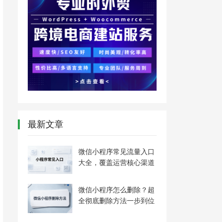
最新文章
微信小程序常见流量入口
大全，覆盖运营核心渠道
微信小程序怎么删除？超
全彻底删除方法一步到位