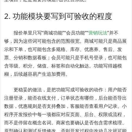
2. 功能模块要写到可验收的程度
报价单里只写“商城功能”“会员功能”“
营销玩法
”并不
够，因为这些词可能包含的范围很宽。商城可能只是商品展
示和下单，也可能包含多规格、库存、优惠券、售后、发
票、分销和数据看板；会员可能只是手机号登录，也可能包
含等级、积分、储值、标签和自动化触达。功能写得越模
糊，后续越容易产生追加费用。
更稳妥的做法，是把功能写成可验收的动作：用户能否
注册登录，能否在线支付，订单状态有哪些，后台能否导出
数据，优惠规则是否支持叠加，客服能否查看用户记录。小
程序开发报价中每一项都应对应页面、后台、权限或流程，
而不是停留在概念名词。商家也要确认是否包含需求梳理、
原型确认和测试反馈修改，否则开发过程中改动几次就可能