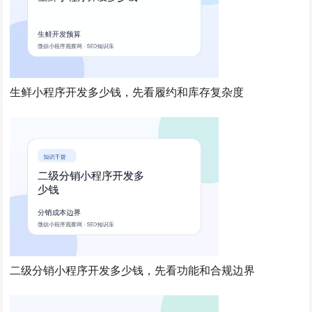
生鲜小程序开发多少钱，先看履约和库存复杂度
二级分销小程序开发多少钱，先看功能和合规边界