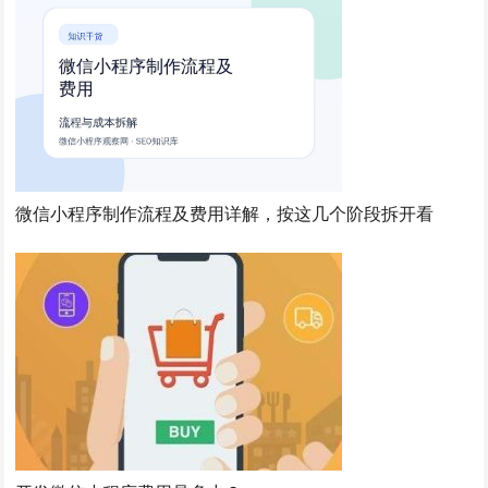
微信小程序制作流程及费用详解，按这几个阶段拆开看