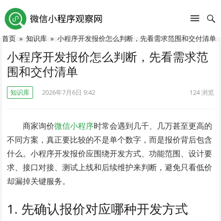
首页
»
知识库
»
小程序开发报价怎么判断，先看需求范围和交付清单
小程序开发报价怎么判断，先看需求范
围和交付清单
知识库
2026年7月6日 9:42
124
浏览
商家询价
微信小程序
时常会遇到几千、几万甚至更高的
不同方案，真正要比较的不是单个数字，而是报价背后包含
什么。小程序开发报价应围绕开发方式、功能范围、设计要
求、接口对接、测试上线和后续维护来判断，避免只看低价
却漏掉关键服务。
1. 先确认报价对应哪种开发方式