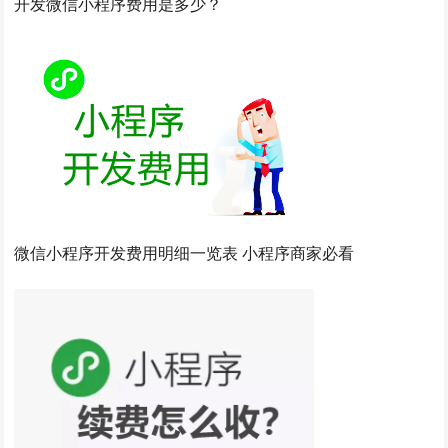
开发微信小程序费用是多少？
微信小程序开发费用明细一览表 小程序商家必看