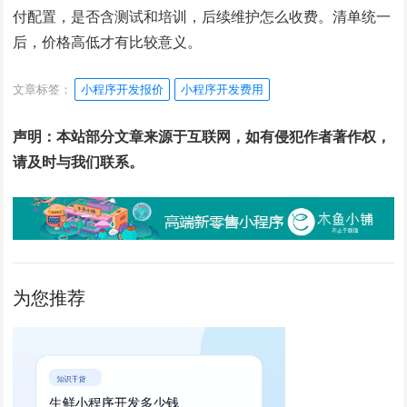
付配置，是否含测试和培训，后续维护怎么收费。清单统一
后，价格高低才有比较意义。
文章标签：
小程序开发报价
小程序开发费用
声明：本站部分文章来源于互联网，如有侵犯作者著作权，
请及时与我们联系。
为您推荐