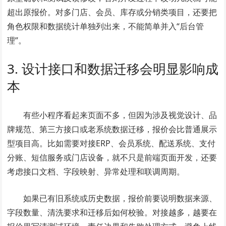
超出原报价。对多门店、会员、库存或分销类项目，还要把
角色权限和数据统计单独列出来，不能简单并入“后台管
理”。
3. 设计接口和数据迁移会明显影响成
本
有些小程序看起来页面不多，但因为涉及视觉设计、品
牌规范、第三方接口或老系统数据迁移，报价会比普通展示
型项目高。比如需要对接ERP、会员系统、配送系统、支付
分账、短信服务或门店设备，就不只是前端页面开发，还要
考虑接口文档、字段映射、异常处理和联调周期。
如果已有旧系统或历史数据，报价前要说明数据来源、
字段数量、清洗要求和迁移后如何校验。对接越多，越要在