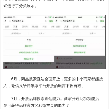
式进行了分类展示。
6月，商品搜索直达全面开放
，
更多的中小商家都能接
入，微信只给腾讯系平台开放的谣言不攻自破。
7月，开放品牌搜索直达能力
。
商家开通此项功能后，
即可获得品牌官方区和微主页的能力？