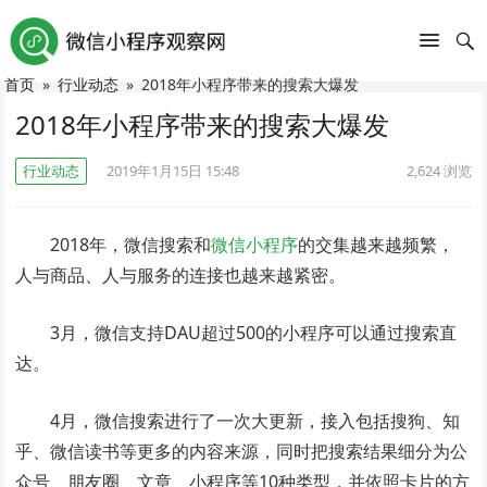
首页
»
行业动态
»
2018年小程序带来的搜索大爆发
2018年小程序带来的搜索大爆发
行业动态
2019年1月15日 15:48
2,624
浏览
2018年，微信搜索和
微信小程序
的交集越来越频繁，
人与商品、人与服务的连接也越来越紧密。
3月，微信支持DAU超过500的小程序可以通过搜索直
达。
4月，微信搜索进行了一次大更新，接入包括搜狗、知
乎、微信读书等更多的内容来源，同时把搜索结果细分为公
众号、朋友圈、文章、小程序等10种类型，并依照卡片的方