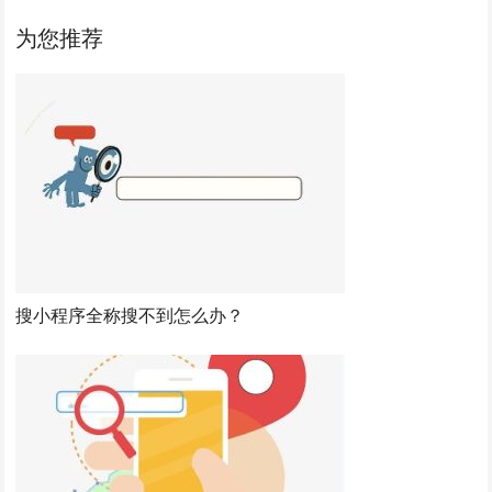
为您推荐
搜小程序全称搜不到怎么办？