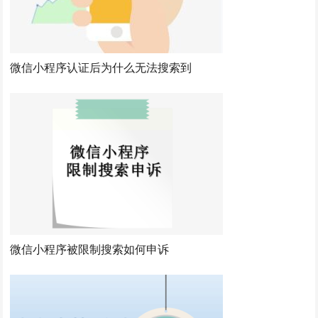
微信小程序认证后为什么无法搜索到
微信小程序被限制搜索如何申诉