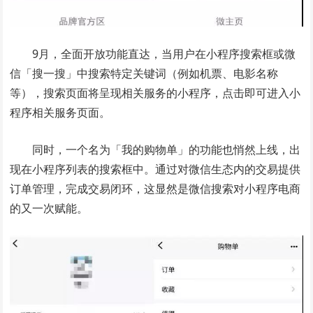
9月，全面开放功能直达，当用户在小程序搜索框或微
信「搜一搜」中搜索特定关键词（例如机票、电影名称
等），搜索页面将呈现相关服务的小程序，点击即可进入小
程序相关服务页面。
同时，一个名为「我的购物单」的功能也悄然上线，出
现在小程序列表的搜索框中。通过对微信生态内的交易提供
订单管理，完成交易闭环，这显然是微信搜索对小程序电商
的又一次赋能。