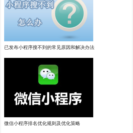
已发布小程序搜不到的常见原因和解决办法
微信小程序排名优化规则及优化策略