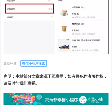
文章标签：
微信小程序搜索
声明：本站部分文章来源于互联网，如有侵犯作者著作权，
请及时与我们联系。