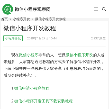
首页
»
小程序开发
»
微信小程序开发教程
微信小程序开发教程
小程序开发
2019年1月27日 10:44
2,937
浏览
现在
微信小程序
非常的火，想做
微信小程序开发
的人越
来越多，大家都想通过教程的方式去了解微信小程序开发，
下面小编整理一些教程供大家分享（汇总教程均为最新的，
后期会继续补充）。
1.
微信申请小程序教程
2.
微信小程序开发工具下载安装教程