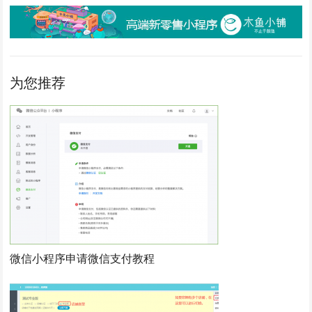
为您推荐
微信小程序申请微信支付教程