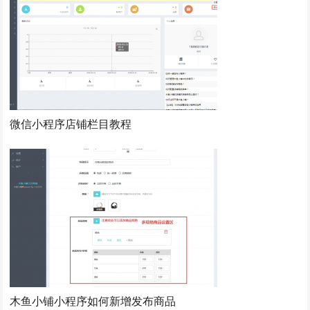
微信小程序店铺栏目教程
木鱼小铺小程序如何新增发布商品