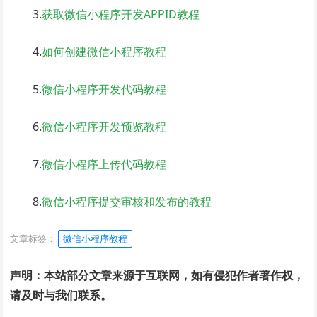
3.
获取微信小程序开发APPID教程
4.
如何创建微信小程序教程
5.
微信小程序开发代码教程
6.
微信小程序开发预览教程
7.
微信小程序上传代码教程
8.
微信小程序提交审核和发布的教程
文章标签：
微信小程序教程
声明：本站部分文章来源于互联网，如有侵犯作者著作权，
请及时与我们联系。