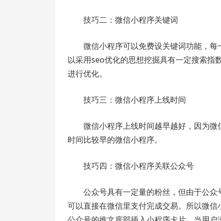
技巧二：微信小程序关键词
微信小程序可以免费设关键词功能，每
以采用seo优化的思想挖掘具有一定搜索
进行优化。
技巧三：微信小程序上线时间
微信小程序上线时间越早越好，因为微
时间比较早的微信小程序。
技巧四：微信小程序关联公众号
公众号具有一定量的粉丝，但由于公众
可以直接在微信里支付完成交易。所以微信
公众号的推文底部插入小程序卡片。当用户