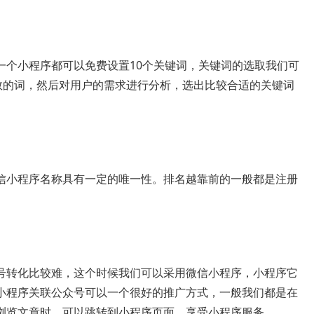
一个小程序都可以免费设置10个关键词，关键词的选取我们可
指数的词，然后对用户的需求进行分析，选出比较合适的关键词
信小程序名称具有一定的唯一性。排名越靠前的一般都是注册
号转化比较难，这个时候我们可以采用微信小程序，小程序它
小程序关联公众号可以一个很好的推广方式，一般我们都是在
浏览文章时，可以跳转到小程序页面，享受小程序服务。