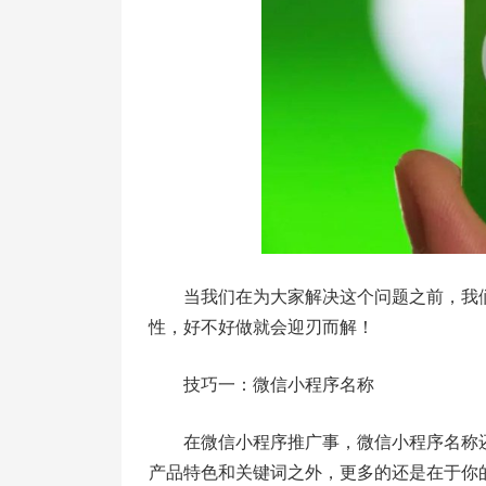
当我们在为大家解决这个问题之前，我
性，好不好做就会迎刃而解！
技巧一：微信小程序名称
在微信小程序推广事，微信小程序名称
产品特色和关键词之外，更多的还是在于你