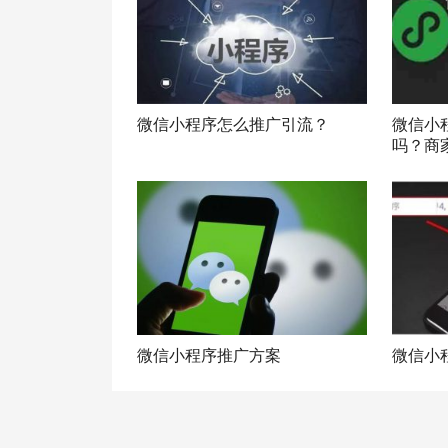
微信小程序怎么推广引流？
微信小
吗？商
微信小程序推广方案
微信小