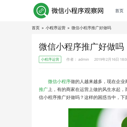
首页
首页
»
小程序运营
»
微信小程序推广好做吗
微信小程序推广好做吗
小程序运营
作者：
admin
2019年2月16日 18:0
微信小程序
做的人越来越多，现在企业
推广
上，有的商家在运营上做的风生水起，
信小程序推广好做吗？这样的困惑当中，下