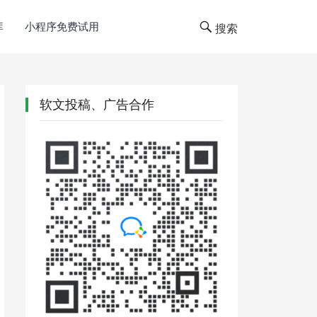
库
小程序免费试用
搜索
软文投稿、广告合作