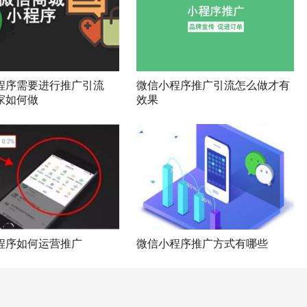
程序需要进行推广引流
微信小程序推广引流怎么做才有
家如何做
效果
程序如何运营推广
微信小程序推广方式有哪些