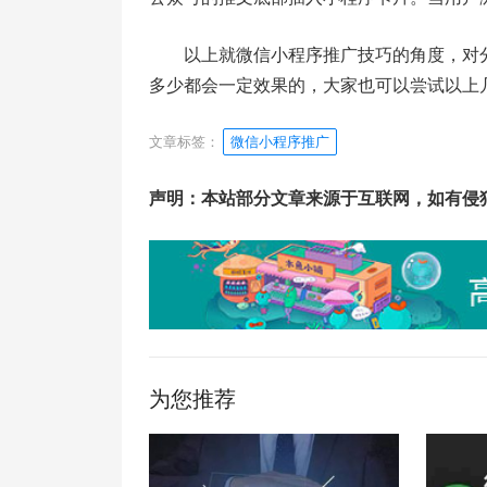
以上就微信小程序推广技巧的角度，对
多少都会一定效果的，大家也可以尝试以上
文章标签：
微信小程序推广
声明：本站部分文章来源于互联网，如有侵
为您推荐