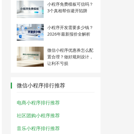
小程序免费模板可信吗？
3个真相帮你避开陷阱
小程序开发需要多少钱？
2026年最新报价全解析
微信小程序优惠券怎么配
置合理？做好规则设计，
让利不亏损
微信小程序排行推荐
电商小程序排行推荐
社区团购小程序推荐
音乐小程序排行推荐