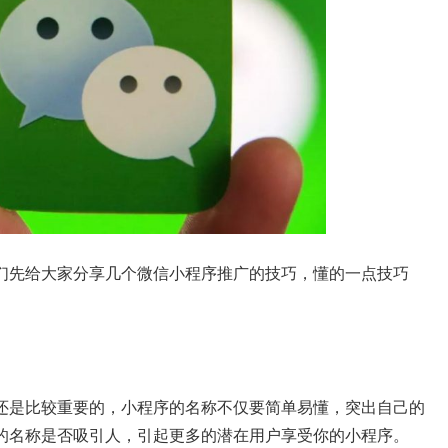
们先给大家分享几个微信小程序推广的技巧，懂的一点技巧
还是比较重要的，小程序的名称不仅要简单易懂，突出自己的
的名称是否吸引人，引起更多的潜在用户享受你的小程序。