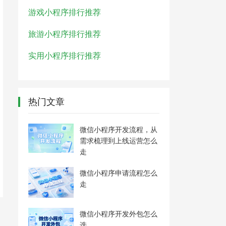
游戏小程序排行推荐
旅游小程序排行推荐
实用小程序排行推荐
热门文章
微信小程序开发流程，从
需求梳理到上线运营怎么
走
微信小程序申请流程怎么
走
微信小程序开发外包怎么
选