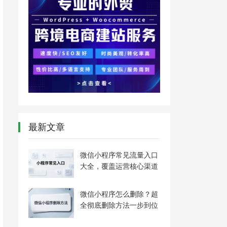
最新文章
微信小程序常见流量入口
大全，覆盖运营核心渠道
微信小程序怎么删除？超
全彻底删除方法一步到位