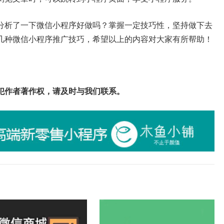
分析了一下微信小程序好做吗？掌握一定技巧性，坚持做下去
几种微信小程序推广技巧，希望以上的内容对大家有所帮助！
犯作者著作权，请及时与我们联系。