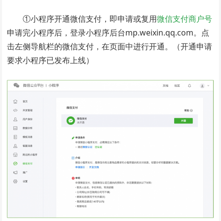
①小程序开通微信支付，即申请或复用
微信支付商户号
申请完小程序后，登录小程序后台mp.weixin.qq.com。点
击左侧导航栏的微信支付，在页面中进行开通。（开通申请
要求小程序已发布上线）