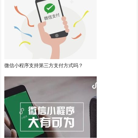
微信小程序支持第三方支付方式吗？