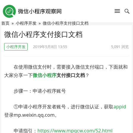
首页
»
小程序开发
»
微信小程序支付接口文档
微信小程序支付接口文档
小程序开发
2019年5月8日 13:55
5,091
浏览
在使用微信支付时，需要接入微信支付端口，下面就和
大家分享一下
微信小程序
支付接口文档
？
步骤一：申请小程序账号
①申请小程序开发者账号，进行微信认证，获取
appid
登录mp.weixin.qq.com。
申请指引：
https://www.mpgcw.com/52.html