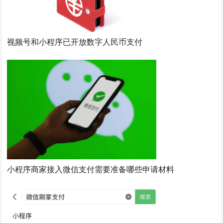
视频号和小程序已开放数字人民币支付
小程序商家接入微信支付需要准备哪些申请材料