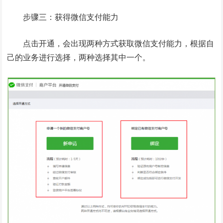
步骤三：获得微信支付能力
点击开通，会出现两种方式获取微信支付能力，根据自
己的业务进行选择，两种选择其中一个。