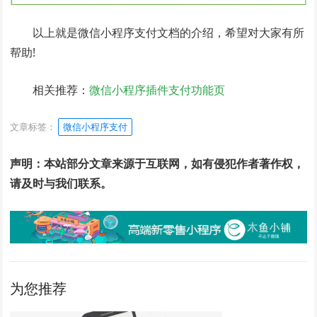
以上就是微信小程序支付文档的介绍，希望对大家有所
帮助!
相关推荐：
微信小程序插件支付功能页
文章标签：
微信小程序支付
声明：本站部分文章来源于互联网，如有侵犯作者著作权，
请及时与我们联系。
为您推荐