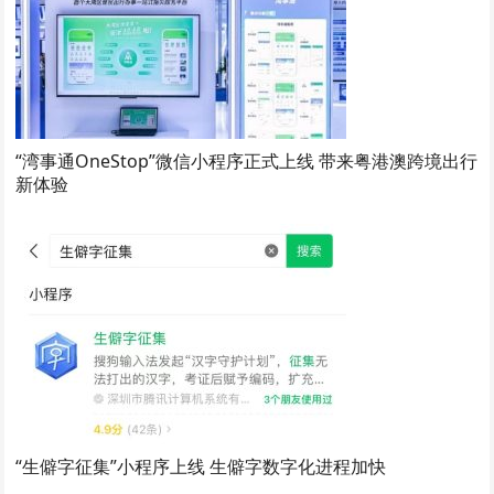
“湾事通OneStop”微信小程序正式上线 带来粤港澳跨境出行
新体验
“生僻字征集”小程序上线 生僻字数字化进程加快