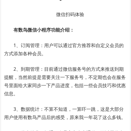
微信扫码体验
有数鸟微信小程序功能介绍：
1、订阅管理：用户可以通过官方推荐和自定义会员的
方式添加各种会员。
2、到期管理：目前通过微信服务号的方式来推送到期
提醒，当然前提是需要关注一下服务号，不定期也会在服务
号里面给大家同步一下产品进度，包括一些会员技巧和优惠
信息。
3、数据统计：不算不知道，一算吓一跳，这是大部分
用户使用有数鸟产品后的感受，原来我一年花了这么多钱。