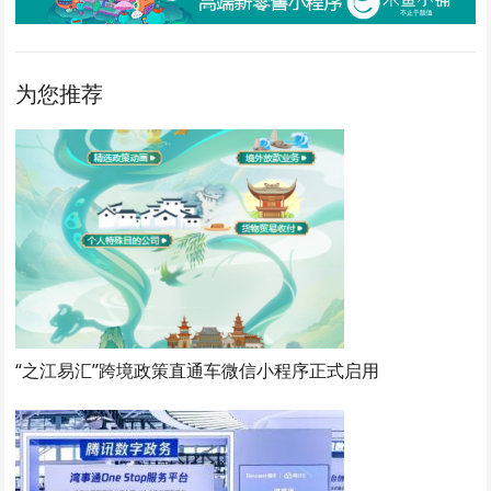
为您推荐
“之江易汇”跨境政策直通车微信小程序正式启用