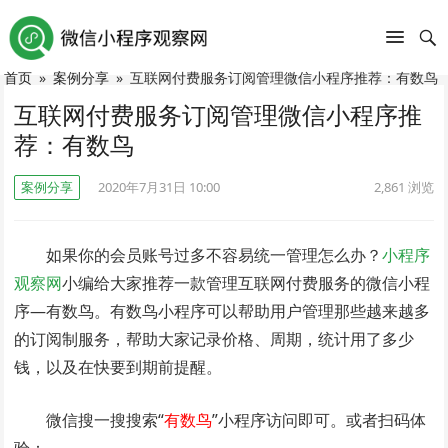
首页
»
案例分享
»
互联网付费服务订阅管理微信小程序推荐：有数鸟
互联网付费服务订阅管理微信小程序推
荐：有数鸟
案例分享
2020年7月31日 10:00
2,861
浏览
如果你的会员账号过多不容易统一管理怎么办？
小程序
观察网
小编给大家推荐一款管理互联网付费服务的微信小程
序—有数鸟。有数鸟小程序可以帮助用户管理那些越来越多
的订阅制服务，帮助大家记录价格、周期，统计用了多少
钱，以及在快要到期前提醒。
微信搜一搜搜索“
有数鸟
”小程序访问即可。或者扫码体