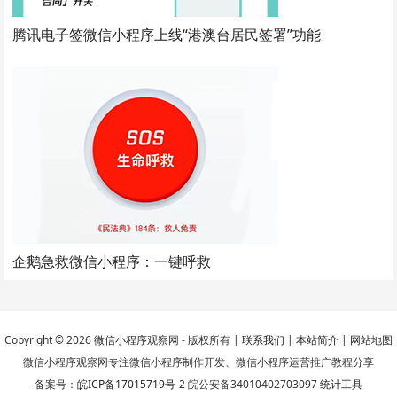
腾讯电子签微信小程序上线“港澳台居民签署”功能
企鹅急救微信小程序：一键呼救
Copyright © 2026
微信小程序
观察网 - 版权所有 |
联系我们
|
本站简介
|
网站地图
微信小程序观察网专注微信小程序制作开发、微信小程序运营推广教程分享
备案号：
皖ICP备17015719号-2
皖公安备34010402703097
统计工具