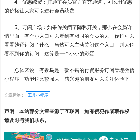
4、优惠续费：打通了会员官方直充通道，可以用优惠
的价格让大家可以进行会员续费。
5、订阅广场：如果你关闭了隐私开关，那么在会员详
情里面，有个小入口可以看到有相同的会员的人，你也可以
看看她还订阅了什么，当然可以主动关闭这个入口，别人也
看不到你的订阅，这算是一个小小的彩蛋。
总体来说，有数鸟是一款不错的付费服务订阅管理微信
小程序，功能也比较强大，感兴趣的朋友可以关注体验下！
文章标签：
工具小程序
声明：本站部分文章来源于互联网，如有侵犯作者著作权，
请及时与我们联系。