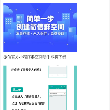
微信官方小程序群空间助手即将下线