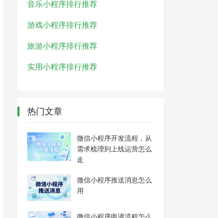
音乐小程序排行推荐
游戏小程序排行推荐
旅游小程序排行推荐
实用小程序排行推荐
热门文章
微信小程序开发流程，从
需求梳理到上线运营怎么
走
微信小程序推送消息怎么
用
微信小程序申请流程怎么