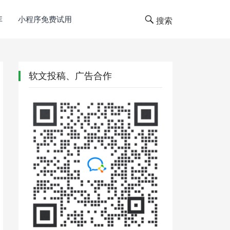
库
小程序免费试用
搜索
软文投稿、广告合作