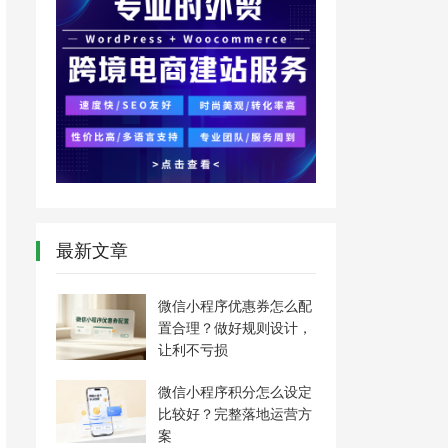
最新文章
微信小程序优惠券怎么配
置合理？做好规则设计，
让利不亏损
微信小程序积分怎么设定
比较好？完整落地运营方
案