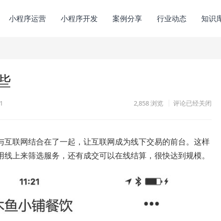
小程序运营
小程序开发
案例分享
行业动态
知识
些
1
2,858
浏览
评论已经关闭
与互联网结合在了一起，让互联网成为线下交易的前台。这样
用线上来筛选服务，还有成交可以在线结算，很快达到规模。