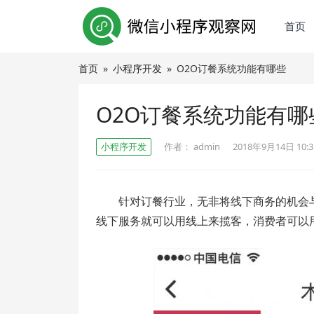
首页
首页
»
小程序开发
»
O2O订餐系统功能有哪些
O2O订餐系统功能有哪
小程序开发
作者：
admin
2018年9月14日 10:3
针对订餐行业，无非将线下商务的机会
线下服务就可以用线上来揽客，消费者可以