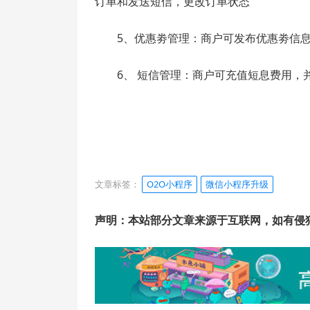
订单和发送短信，更改订单状态
5、优惠劵管理：商户可发布优惠劵信
6、 短信管理：商户可充值短息费用
文章标签：
O2O小程序
微信小程序升级
声明：本站部分文章来源于互联网，如有侵