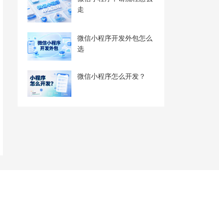
走
微信小程序开发外包怎么
选
微信小程序怎么开发？