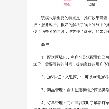
该模式最重要的特点是：推广效果可查
线下服务客户。很好的解决了线上到线下的
便了消费者的同时，也方便了商家。如果订
商户：
1、配送区域化：商户可灵活配置自己
送价，需要等待的时间，提供良好的用户体
2、加V认证：入驻商户，可以申请加
3、商品管理：自由创建和维护商品类
4、订单管理：商户可以实时了解新订