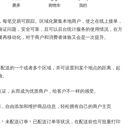
，每笔交易可跟踪。区域化聚集本地商户，使之在线上接单，
验证问题，安全可靠，且可以后台统计服务的使用情况，在方
餐再移动化，对于商户和消费者体验又会是一次提升。
可配送的一个或者多个区域，并可设置到某个地点的距离，起
验。
V认证，从而成为优质商户，给客户不一样的感受。
别，自由添加和维护商品信息，轻松拥有自己的商户主页
单丶未配送订单丶已配送订单等状况，在配送前也可批量打印