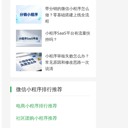
带分销的微信小程序怎么
做？零基础搭建上线全流
程
小程序SaaS平台有流量扶
持吗？
小程序审核失败怎么办？
常见原因和修改思路一次
说清
微信小程序排行推荐
电商小程序排行推荐
社区团购小程序推荐