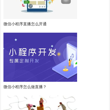
微信小程序直播怎么开通
微信小程序怎么做直播？