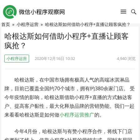
首页
»
小程序运营
»
哈根达斯如何借助小程序+直播让顾客疯抢？
哈根达斯如何借助小程序+直播让顾客
疯抢？
小程序运营
2020年12月16日 10:32
4,940
浏览
哈根达斯，在中国市场拥有极高人气的高端冰淇淋品
牌，目前已覆盖全国约70个城市，拥有约380余家门店。 受
今年疫情的影响，哈根达斯借助小程序+直播的方式触达客
户、提高客户黏性，最大化释放品牌的营销势能。我们一起
来看看哈根达斯是如何做
小程序运营推广
的。
今年4月份，哈根达斯与有赞小程序合作，将线下门店