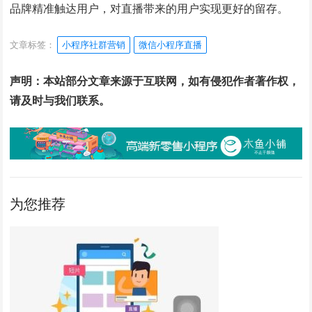
品牌精准触达用户，对直播带来的用户实现更好的留存。
文章标签：
小程序社群营销
微信小程序直播
声明：本站部分文章来源于互联网，如有侵犯作者著作权，
请及时与我们联系。
为您推荐