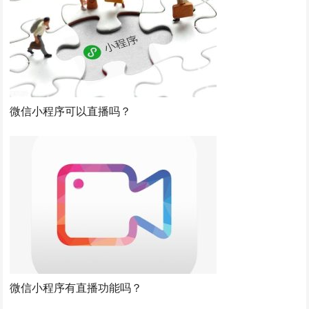
微信小程序可以直播吗？
微信小程序有直播功能吗？