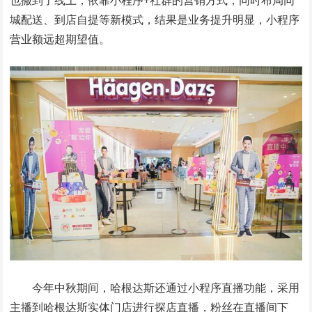
也搬到了线上，依靠小程序+社群的营销方式，同时布局同
城配送、到店自提等新模式，结果是业务提升明显，小程序
营业额远超期望值。
今年中秋期间，哈根达斯还通过小程序直播功能，采用
主播到哈根达斯实体门店进行探店直播，粉丝在直播间下