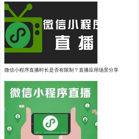
微信小程序直播时长是否有限制？直播应用场景分享