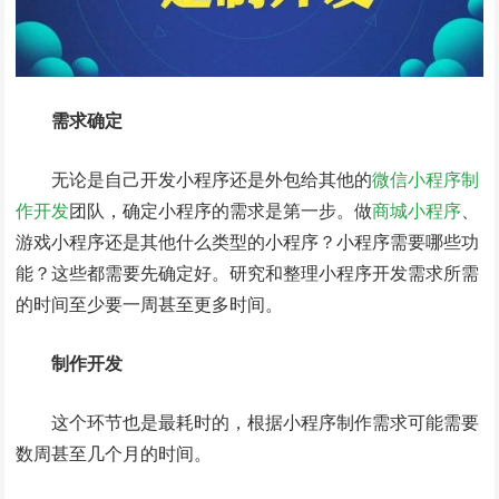
需求确定
无论是自己开发小程序还是外包给其他的
微信小程序制
作开发
团队，确定小程序的需求是第一步。做
商城小程序
、
游戏小程序还是其他什么类型的小程序？小程序需要哪些功
能？这些都需要先确定好。研究和整理小程序开发需求所需
的时间至少要一周甚至更多时间。
制作开发
这个环节也是最耗时的，根据小程序制作需求可能需要
数周甚至几个月的时间。