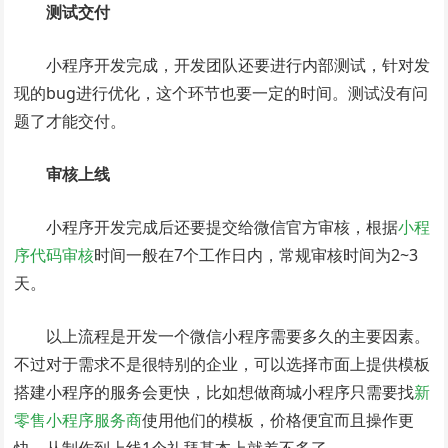
测试交付
小程序开发完成，开发团队还要进行内部测试，针对发
现的bug进行优化，这个环节也要一定的时间。测试没有问
题了才能交付。
审核上线
小程序开发完成后还要提交给微信官方审核，根据
小程
序代码审核
时间一般在7个工作日内，常规审核时间为2~3
天。
以上流程是开发一个微信小程序需要多久的主要因素。
不过对于需求不是很特别的企业，可以选择市面上提供模板
搭建小程序的服务会更快，比如想做商城小程序只需要找
新
零售小程序服务商
使用他们的模板，价格便宜而且操作更