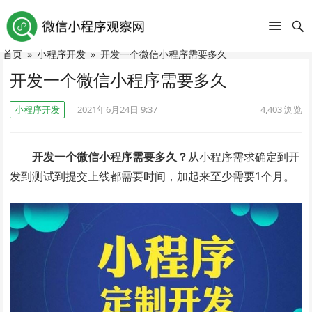
首页
»
小程序开发
»
开发一个微信小程序需要多久
开发一个微信小程序需要多久
小程序开发
2021年6月24日 9:37
4,403
浏览
开发一个微信小程序需要多久？
从小程序需求确定到开
发到测试到提交上线都需要时间，加起来至少需要1个月。