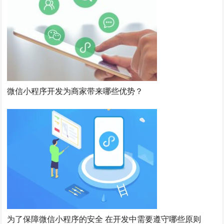
微信小程序开发为商家带来哪些优势？
为了保障微信小程序的安全 在开发中需要遵守哪些原则