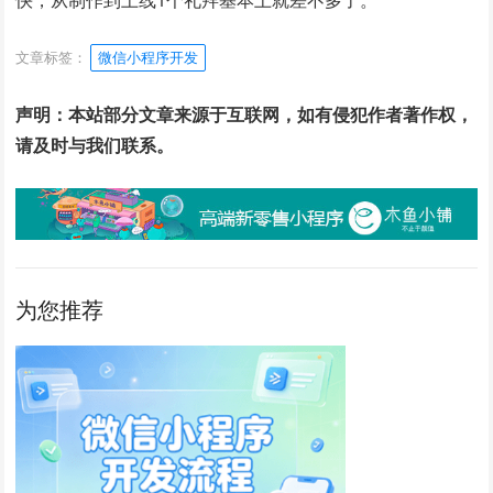
快，从制作到上线1个礼拜基本上就差不多了。
文章标签：
微信小程序开发
声明：本站部分文章来源于互联网，如有侵犯作者著作权，
请及时与我们联系。
为您推荐