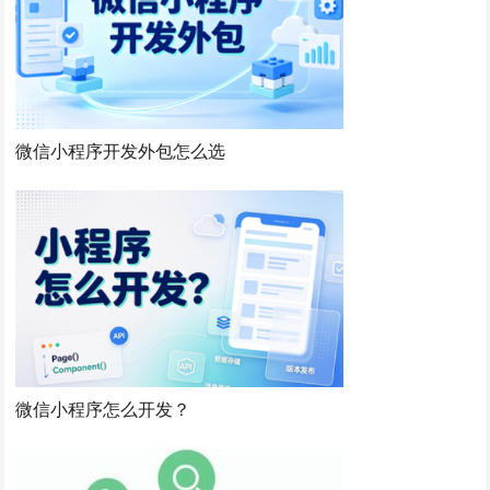
微信小程序开发外包怎么选
微信小程序怎么开发？