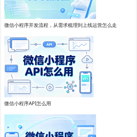
微信小程序开发流程，从需求梳理到上线运营怎么走
微信小程序API怎么用