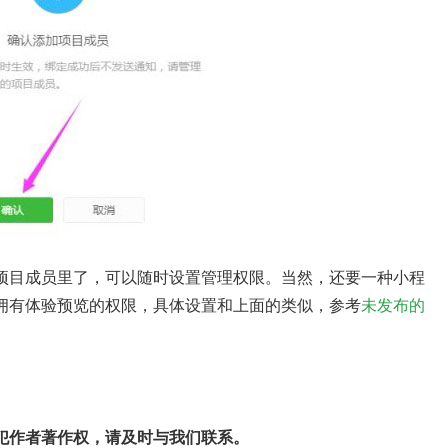
项目成员里了，可以随时设置管理权限。当然，还要一种小程
拥有体验预览的权限，具体设置和上面的类似，参考
未发布的
犯作者著作权，请及时与我们联系。