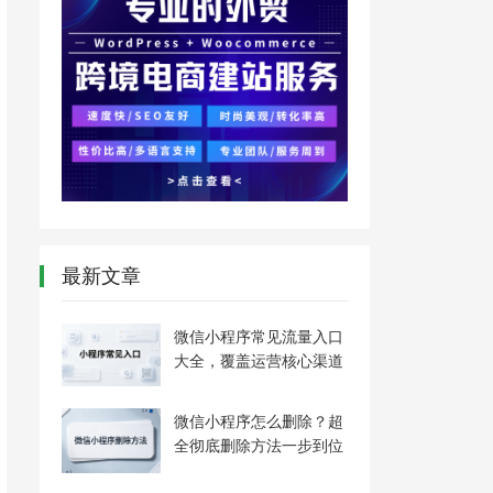
最新文章
微信小程序常见流量入口
大全，覆盖运营核心渠道
微信小程序怎么删除？超
全彻底删除方法一步到位