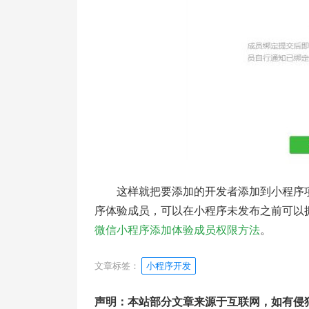
这样就把要添加的开发者添加到小程序
序体验成员，可以在小程序未发布之前可以
微信小程序添加体验成员权限方法
。
文章标签：
小程序开发
声明：本站部分文章来源于互联网，如有侵