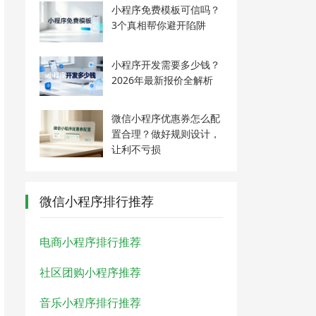
小程序免费模板可信吗？
3个真相帮你避开陷阱
小程序开发需要多少钱？
2026年最新报价全解析
微信小程序优惠券怎么配
置合理？做好规则设计，
让利不亏损
微信小程序排行推荐
电商小程序排行推荐
社区团购小程序推荐
音乐小程序排行推荐