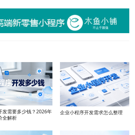
开发需要多少钱？2026年
企业小程序开发需求怎么整理
价全解析