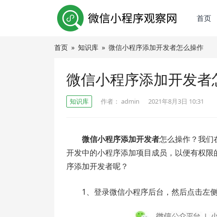
首页
首页
»
知识库
»
微信小程序添加开发者怎么操作
微信小程序添加开发者
知识库
作者：
admin
2021年8月3日 10:31
微信小程序添加开发者
怎么操作？我们
开发中的小程序添加项目成员，以便有权限
序添加开发者呢？
1、登录微信小程序后台，然后点击左侧菜