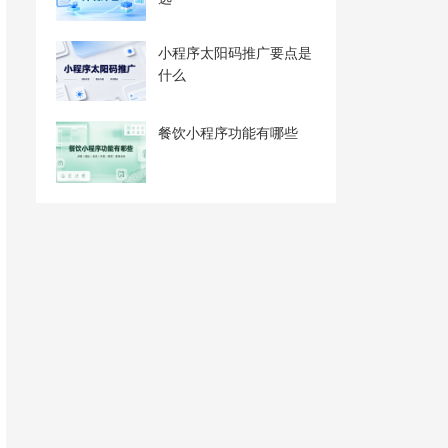
小程序太阳码推广要点是
什么
餐饮小程序功能有哪些