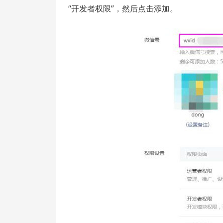
“开发者权限”，然后点击添加。