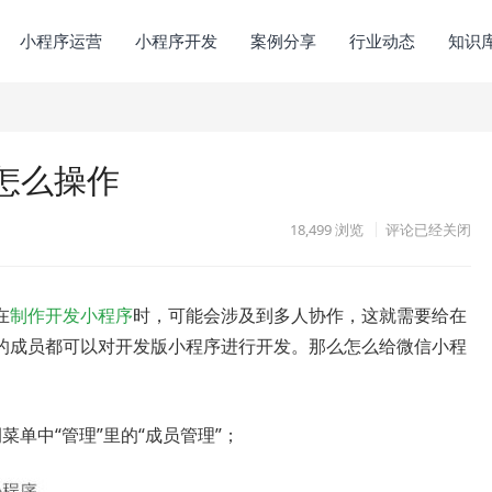
小程序运营
小程序开发
案例分享
行业动态
知识
怎么操作
18,499
浏览
评论已经关闭
在
制作开发小程序
时，可能会涉及到多人协作，这就需要给在
的成员都可以对开发版小程序进行开发。那么怎么给微信小程
单中“管理”里的“成员管理”；