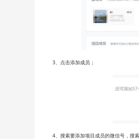
3、点击添加成员；
4、搜索要添加项目成员的微信号，搜