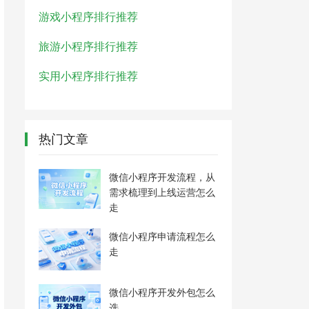
游戏小程序排行推荐
旅游小程序排行推荐
实用小程序排行推荐
热门文章
微信小程序开发流程，从
需求梳理到上线运营怎么
走
微信小程序申请流程怎么
走
微信小程序开发外包怎么
选