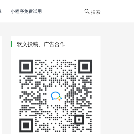
库
小程序免费试用
搜索
软文投稿、广告合作