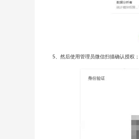
5、然后使用管理员微信扫描确认授权