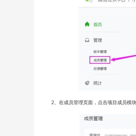
2、在成员管理页面，点击项目成员模