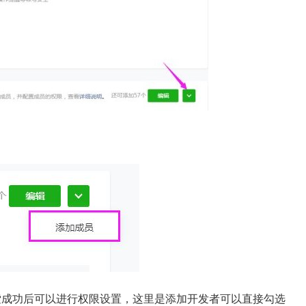
索成功后可以进行权限设置，这里是添加开发者可以直接勾选