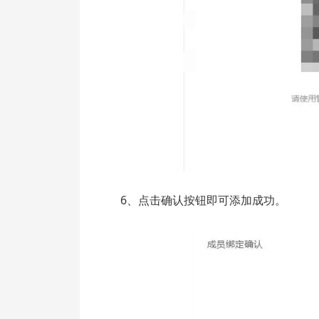
6、点击确认按钮即可添加成功。