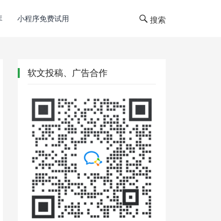
库
小程序免费试用
搜索
软文投稿、广告合作