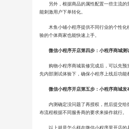
另外，根据商品的属性配置一些主流的
能刺激用户下单转化。
木鱼小铺小程序提供不同行业的个性化
验的个体商家也能快速上手。
微信小程序开店第四步：小程序商城测
购物小程序商城装修完成后，可以先预
先内部测试体验下，确保小程序上线后功能
微信小程序开店第五步：小程序商城发
内测确定没问题了再授权，然后提交给
布流程根据不同服务商的要求来操作就行。
以上就是怎么样在微信小程序里开店的