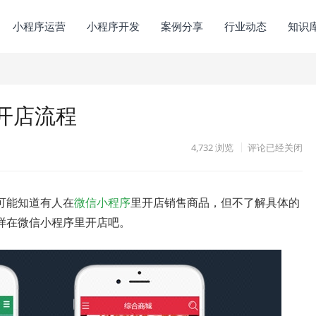
小程序运营
小程序开发
案例分享
行业动态
知识
开店流程
4,732
浏览
评论已经关闭
可能知道有人在
微信小程序
里开店销售商品，但不了解具体的
样在微信小程序里开店吧。