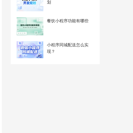
划
餐饮小程序功能有哪些
小程序同城配送怎么实
现？