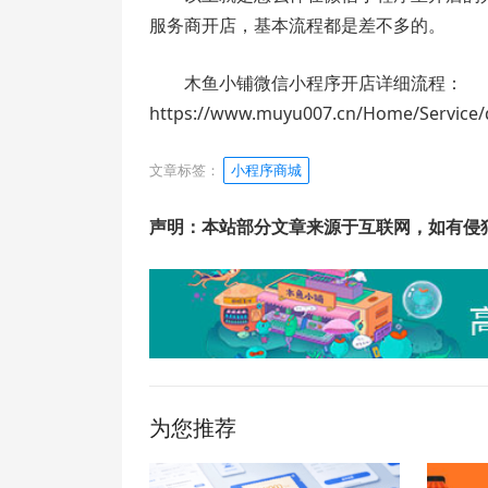
服务商开店，基本流程都是差不多的。
木鱼小铺微信小程序开店详细流程：
https://www.muyu007.cn/Home/Service/de
文章标签：
小程序商城
声明：本站部分文章来源于互联网，如有侵
为您推荐