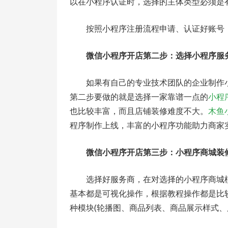
以在小程序认证时，选择的主体类型必须是
按照小程序注册流程申请、认证好账号
微信小程序开店第二步：选择小程序服
如果有自己的专业技术团队的企业制作
第二步要做的就是选择一家靠谱一点的
小程
也比较丰富，而且店铺装修难度不大。
木鱼
程序制作上线，丰富的小程序功能助力商家
微信小程序开店第三步：小程序商城装
选择好服务商，在对选择的小程序商城
基本都是可视化操作，根据教程操作都是比
种模块(轮播图、商品列表、商品展示样式、