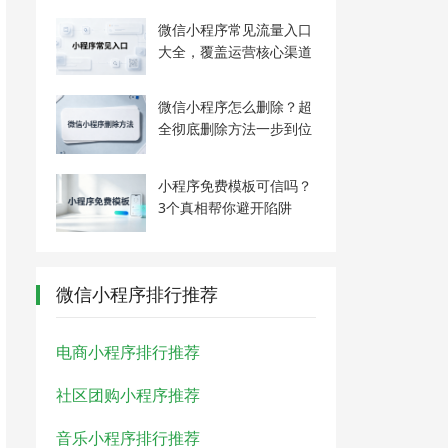
微信小程序常见流量入口
大全，覆盖运营核心渠道
微信小程序怎么删除？超
全彻底删除方法一步到位
小程序免费模板可信吗？
3个真相帮你避开陷阱
微信小程序排行推荐
电商小程序排行推荐
社区团购小程序推荐
音乐小程序排行推荐