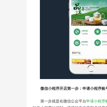
微信小程序开店第一步：申请小程序账
第一步就是在微信公众平台
申请小程序