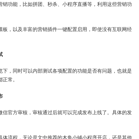
营销功能，比如拼团、秒杀、小程序直播等，利用这些营销功
模板，以及丰富的营销插件一键配置启用，即使没有互联网经
试
览下，同时可以内部测试各项配置的功能是否有问题，也就是
都正常。
布
微信官方审核，审核通过后就可以完成发布上线了。具体的发
具体流程，无论是文中推荐的木鱼小铺小程序开店，还是其他