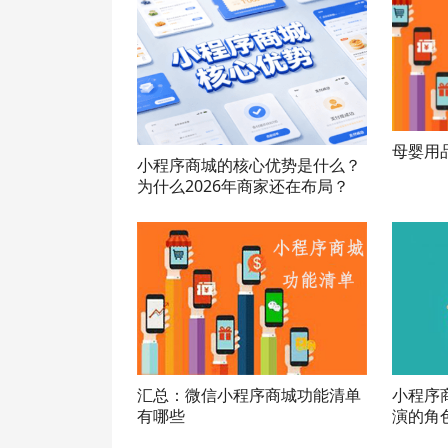
母婴用
小程序商城的核心优势是什么？
为什么2026年商家还在布局？
汇总：微信小程序商城功能清单
小程序
有哪些
演的角