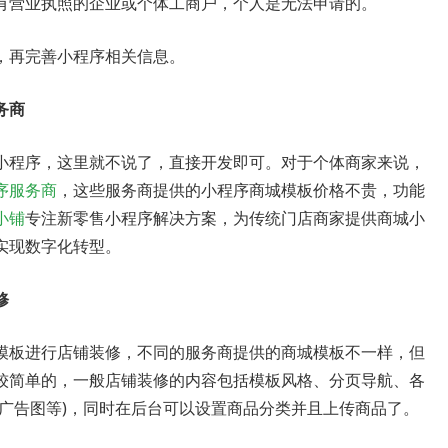
有营业执照的企业或个体工商户，个人是无法申请的。
，再完善小程序相关信息。
务商
小程序，这里就不说了，直接开发即可。对于个体商家来说，
序服务商
，这些服务商提供的小程序商城模板价格不贵，功能
小铺
专注新零售小程序解决方案，为传统门店商家提供商城小
实现数字化转型。
修
模板进行店铺装修，不同的服务商提供的商城模板不一样，但
较简单的，一般店铺装修的内容包括模板风格、分页导航、各
广告图等)，同时在后台可以设置商品分类并且上传商品了。