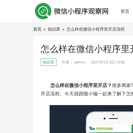
首页
首页
»
知识库
»
怎么样在微信小程序里开店流程
怎么样在微信小程序里
知识库
作者：
admin
2021年9月3日 10:00
怎么样在微信小程序里开店？
很多商家
开店流程。今天就跟随小编一起来了解下怎