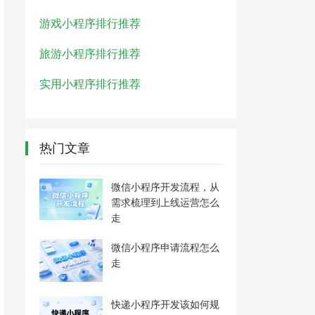
游戏小程序排行推荐
旅游小程序排行推荐
实用小程序排行推荐
热门文章
微信小程序开发流程，从
需求梳理到上线运营怎么
走
微信小程序申请流程怎么
走
快递小程序开发该如何规