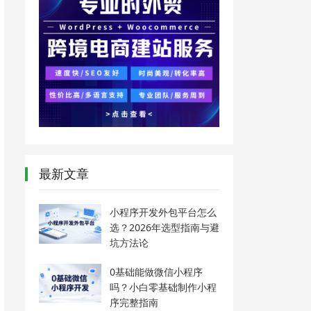
最新文章
小程序开发外包平台怎么
选？2026年选型指南与避
坑方法论
0基础能做微信小程序
吗？小白零基础制作小程
序完整指南