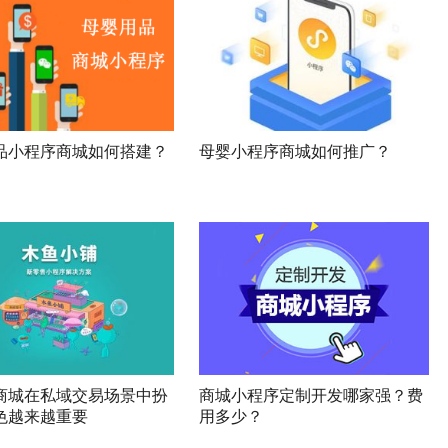
品小程序商城如何搭建？
母婴小程序商城如何推广？
商城在私域交易场景中扮
商城小程序定制开发哪家强？费
色越来越重要
用多少？