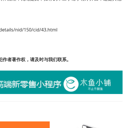
tails/nid/150/cid/43.html
犯作者著作权，请及时与我们联系。