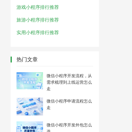
游戏小程序排行推荐
旅游小程序排行推荐
实用小程序排行推荐
热门文章
微信小程序开发流程，从
需求梳理到上线运营怎么
走
微信小程序申请流程怎么
走
微信小程序开发外包怎么
选