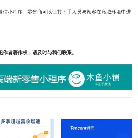
微信小程序，零售商可以让其下手人员与顾客在私域环境中进
犯作者著作权，请及时与我们联系。