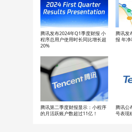
腾讯发布2024年Q1季度财报 小
腾讯发
程序总用户使用时长同比增长超
报 年净
20%
腾讯第二季度财报显示：小程序
腾讯公布
的月活跃账户数超过11亿！
号表现