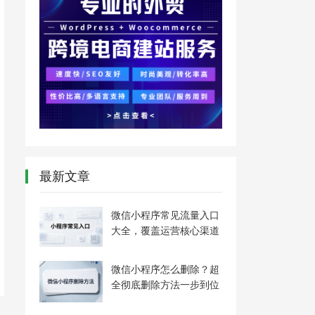
最新文章
微信小程序常见流量入口
大全，覆盖运营核心渠道
微信小程序怎么删除？超
全彻底删除方法一步到位