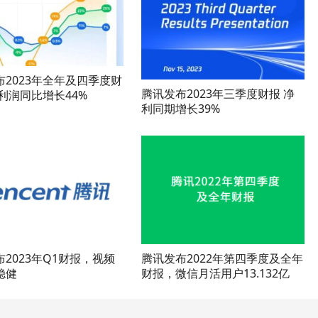
布2023年全年及四季度财
腾讯发布2023年三季度财报 净
利润同比增长44%
利同期增长39%
2023年Q1财报，视频
腾讯发布2022年第四季度及全年
稳健
财报，微信月活用户13.132亿