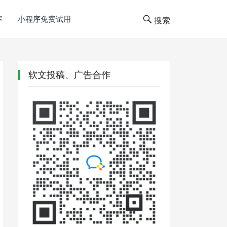
库
小程序免费试用
搜索
软文投稿、广告合作