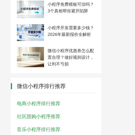
小程序免费模板可信吗？
3个真相帮你避开陷阱
小程序开发需要多少钱？
2026年最新报价全解析
微信小程序优惠券怎么配
置合理？做好规则设计，
让利不亏损
微信小程序排行推荐
电商小程序排行推荐
社区团购小程序推荐
音乐小程序排行推荐