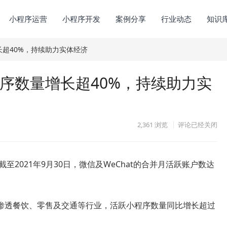
小程序运营
小程序开发
案例分享
行业动态
知识
长超40%，持续助力实体经济
序数量增长超40%，持续助力实
2,361
浏览
评论已经关闭
至2021年9月30日，微信及WeChat的合并月活跃账户数达
渗透餐饮、零售及交通等行业，活跃小程序数量同比增长超过