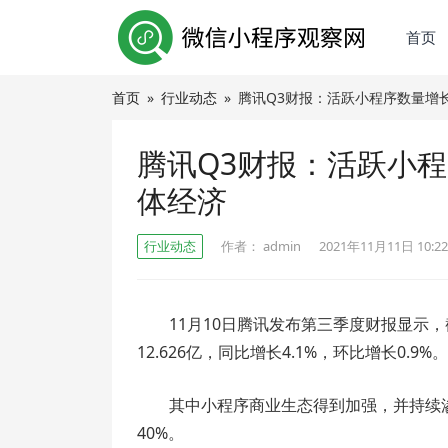
首页
首页
»
行业动态
»
腾讯Q3财报：活跃小程序数量增
腾讯Q3财报：活跃小程
体经济
行业动态
作者：
admin
2021年11月11日 10:22
11月10日腾讯发布第三季度财报显示，截
12.626亿，同比增长4.1%，环比增长0.9%。
其中小程序商业生态得到加强，并持续
40%。