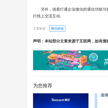
另外，借着打通企业微信的通信功能与
行线上交流互动。
文章标签：
腾讯财报
声明：本站部分文章来源于互联网，如有侵
为您推荐