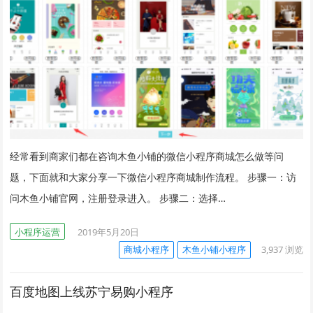
经常看到商家们都在咨询木鱼小铺的微信小程序商城怎么做等问
题，下面就和大家分享一下微信小程序商城制作流程。 步骤一：访
问木鱼小铺官网，注册登录进入。 步骤二：选择…
小程序运营
2019年5月20日
商城小程序
木鱼小铺小程序
3,937
浏览
百度地图上线苏宁易购小程序