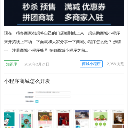
现在，很多商家都想将自己的门店搬到线上来，想借助商城小程序
来开拓线上市场，下面就和大家分享一下商城小程序怎么做？ 步骤
一：注册商城小程序账号 在做商城小程序之前…
商城小程序
2,958
浏览
知识库
2020年2月21日
小程序商城怎么开发