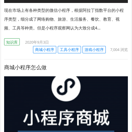
现在市场上有各种类型的微信小程序，根据阿拉丁指数平台的小程
序类型，细分成了网络购物、旅游、生活服务、餐饮、教育、视
频、工具等种类。但是小程序观察网认为大致分成4…
知识库
2020年9月3日
商城小程序
工具小程序
游戏小程序
7,004
浏览
商城小程序怎么做