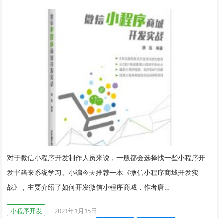
对于微信小程序开发制作人员来说，一般都会选择找一些小程序开
发书籍来系统学习。小编今天推荐一本《微信小程序商城开发实
战》，主要介绍了如何开发微信小程序商城，作者唐…
小程序开发
2021年1月15日