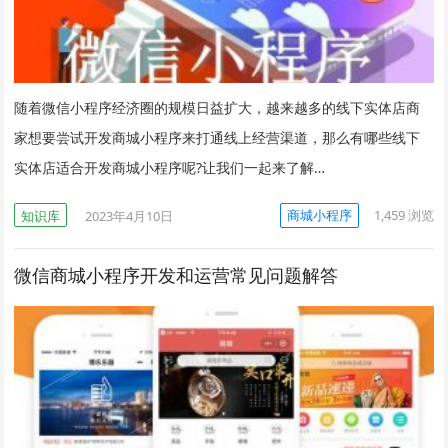
随着微信小程序经济圈的规模日益扩大，越来越多的线下实体店商
家想要尝试开发商城小程序来打通线上经营渠道，那么有哪些线下
实体店适合开发商城小程序呢?让我们一起来了解…
商城小程序
1,459
浏览
知识库
2023年4月10日
微信商城小程序开发和运营常见问题解答