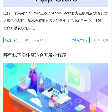
近日，苹果Apple Store上线了“Apple Store官方在线商店”为名的官
方微信小程序，这标志着苹果官方销售渠道又增加了一个。通过小
程序可以获取最新信…
商城小程序
1,718
浏览
行业动态
2023年7月14日
哪些线下实体店适合开发小程序