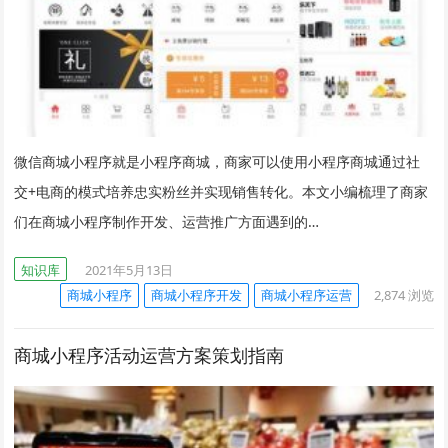
微信商城小程序就是小程序商城，商家可以使用小程序商城通过社
交+电商的模式培养忠实粉丝并实现销售转化。本文小编梳理了商家
们在商城小程序制作开发、运营推广方面遇到的…
知识库
2021年5月13日
商城小程序
商城小程序开发
商城小程序运营
2,874
浏览
商城小程序活动运营方案策划指南