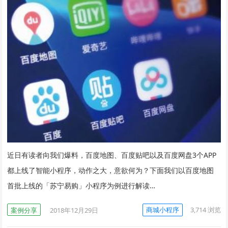
近日有读者向我们爆料，百度地图、百度贴吧以及百度网盘3个APP
都上线了智能小程序，动作之大，意欲何为？下面我们以百度地图
首批上线的「苏宁易购」小程序为例进行解读…
商城小程序
3,714
浏览
案例分享
2018年12月29日