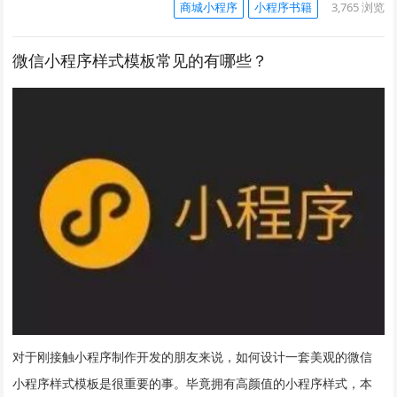
商城小程序
小程序书籍
3,765
浏览
微信小程序样式模板常见的有哪些？
对于刚接触小程序制作开发的朋友来说，如何设计一套美观的微信
小程序样式模板是很重要的事。毕竟拥有高颜值的小程序样式，本