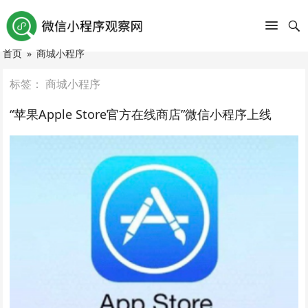
首页
»
商城小程序
标签：
商城小程序
“苹果Apple Store官方在线商店”微信小程序上线