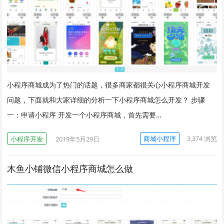
小程序商城成为了热门的话题，很多商家都很关心小程序商城开发
问题，下面就和大家详细的分析一下小程序商城怎么开发？ 步骤
一：申请小程序 开发一个小程序商城，首先需要…
商城小程序
3,374
浏览
小程序开发
2019年5月29日
木鱼小铺微信小程序商城怎么做