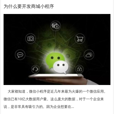
为什么要开发商城小程序
大家都知道，微信小程序是近几年来最为火爆的一个微信应用。
微信已有10亿大数据用户量。这么庞大的数据，对于一个企业来
说，是非常具有吸引力的。因为企业想要在…