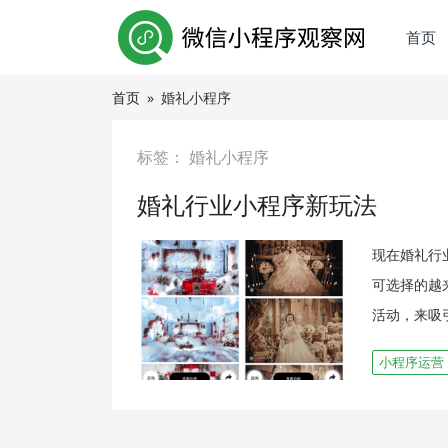
首页
首页
»
婚礼小程序
标签：
婚礼小程序
婚礼行业小程序新玩法
现在婚礼行
可选择的越
活动，来吸
小程序运营