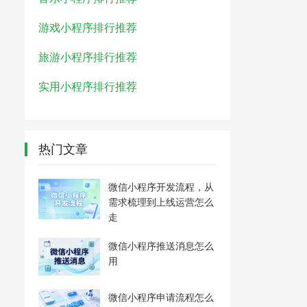
游戏小程序排行推荐
旅游小程序排行推荐
实用小程序排行推荐
热门文章
微信小程序开发流程，从
需求梳理到上线运营怎么
走
微信小程序推送消息怎么
用
微信小程序申请流程怎么