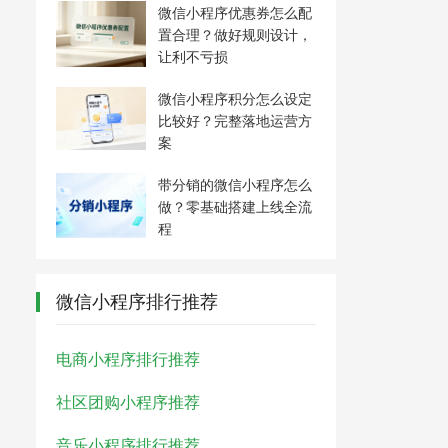
微信小程序优惠券怎么配
置合理？做好规则设计，
让利不亏损
微信小程序积分怎么设定
比较好？完整落地运营方
案
带分销的微信小程序怎么
做？零基础搭建上线全流
程
微信小程序排行推荐
电商小程序排行推荐
社区团购小程序推荐
音乐小程序排行推荐