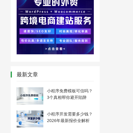
最新文章
小程序免费模板可信吗？
3个真相帮你避开陷阱
小程序开发需要多少钱？
2026年最新报价全解析