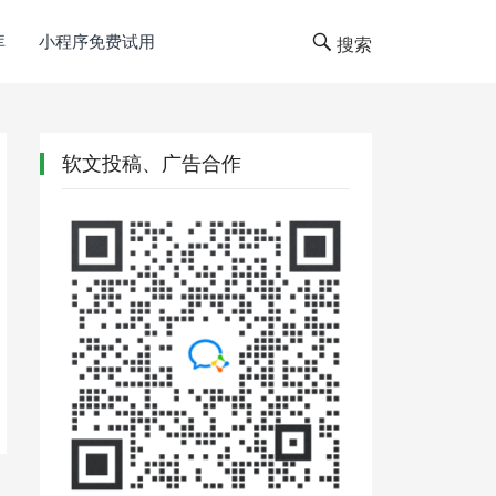
库
小程序免费试用
搜索
软文投稿、广告合作