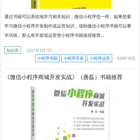
通过书籍可以系统地学习相关知识，微信小程序也一样。如果想要
学习微信小程序开发制作或运营知识，借助微信小程序书籍可以事
半功倍。那么有开发或运营类小程序书籍值得推荐…
知识库
2021年2月1日
小程序书籍
小程序开发
小程序运营
8,999
浏览
《微信小程序商城开发实战》（唐磊）书籍推荐