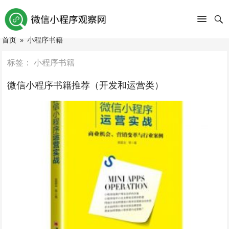
首页
»
小程序书籍
标签：
小程序书籍
微信小程序书籍推荐（开发和运营类）