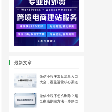
最新文章
微信小程序常见流量入口
大全，覆盖运营核心渠道
微信小程序怎么删除？超
全彻底删除方法一步到位