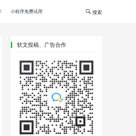
库
小程序免费试用
搜索
软文投稿、广告合作