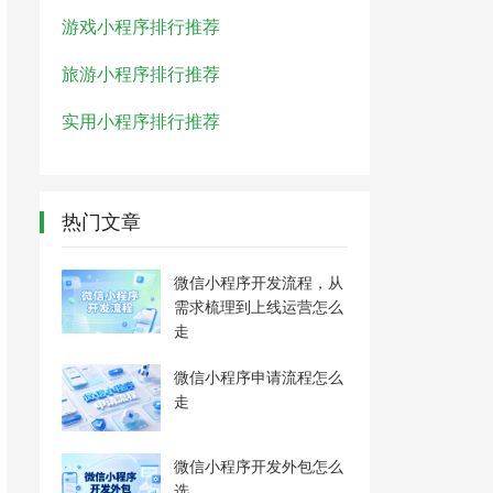
游戏小程序排行推荐
旅游小程序排行推荐
实用小程序排行推荐
热门文章
微信小程序开发流程，从
需求梳理到上线运营怎么
走
微信小程序申请流程怎么
走
微信小程序开发外包怎么
选