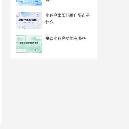
小程序太阳码推广要点是
什么
餐饮小程序功能有哪些