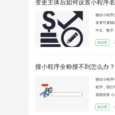
变更主体后如何设置小程序
微信小程序
发者可遵循
中文、数字
知识库
搜小程序全称搜不到怎么办
微信小程序
程序，我们
原因排查 小
知识库