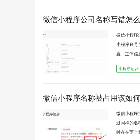
微信小程序公司名称写错怎
微信小程序
小程序账号
置—主体信
小程序运营
微信小程序名称被占用该如
微信小程序
过同样的名
时存在两个