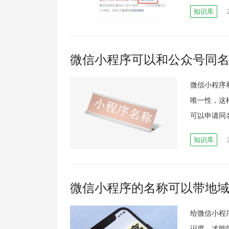
知识库
微信小程序可以和公众号同
微信小程序
唯一性，这
可以申请同名
知识库
微信小程序的名称可以带地
给微信小程
识度，才能