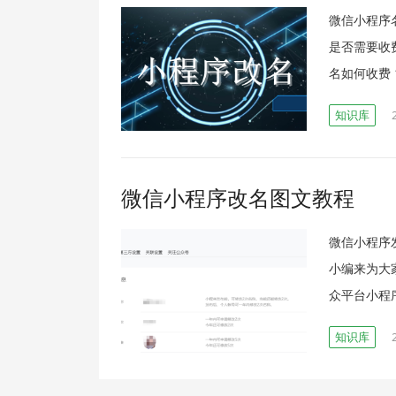
微信小程序
是否需要收
名如何收费 
知识库
微信小程序改名图文教程
微信小程序
小编来为大
众平台小程
知识库