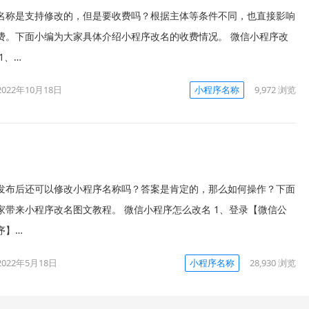
名称是支持修改的，但是要收费吗？根据主体等条件不同，也直接影响
费。下面小编为大家具体介绍小程序改名的收费情况。 微信小程序改
1、…
2022年10月18日
小程序名称
9,972
浏览
发布后还可以修改小程序名称吗？答案是肯定的，那么如何操作？下面
家带来小程序改名图文教程。 微信小程序怎么改名 1、登录【微信公
序】…
2022年5月18日
小程序名称
28,930
浏览