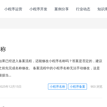
小程序运营
小程序开发
案例分享
行业动态
知识
名称
如果已经进入备案流程，还能修改小程序名称吗？答案是否定的，建议
之前先完成名称修改。 备案流程中的小程序名称无法手动修改，这是
根据当…
2025年12月15日
小程序名称
小程序备案
903
浏览