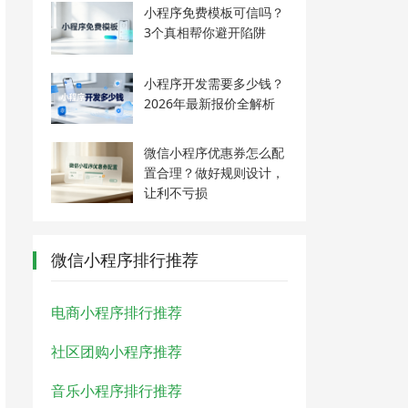
小程序免费模板可信吗？
3个真相帮你避开陷阱
小程序开发需要多少钱？
2026年最新报价全解析
微信小程序优惠券怎么配
置合理？做好规则设计，
让利不亏损
微信小程序排行推荐
电商小程序排行推荐
社区团购小程序推荐
音乐小程序排行推荐