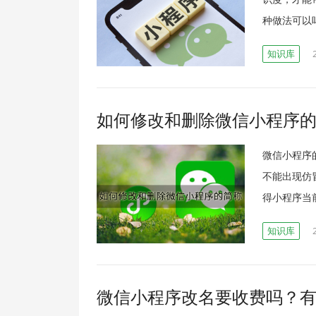
种做法可以吗
知识库
如何修改和删除微信小程序
微信小程序
不能出现仿
得小程序当
知识库
微信小程序改名要收费吗？