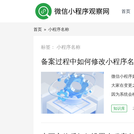
首页
首页
»
小程序名称
标签：
小程序名称
备案过程中如何修改小程序
微信小程序
大家在变更
因为系统会
知识库