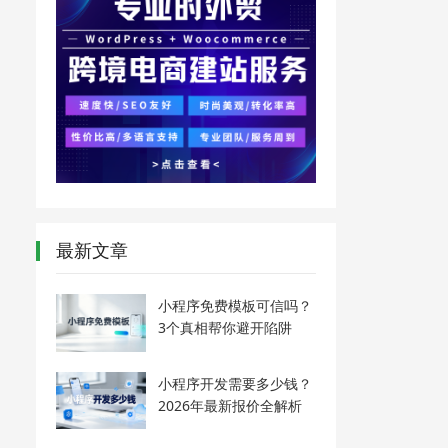
最新文章
小程序免费模板可信吗？
3个真相帮你避开陷阱
小程序开发需要多少钱？
2026年最新报价全解析