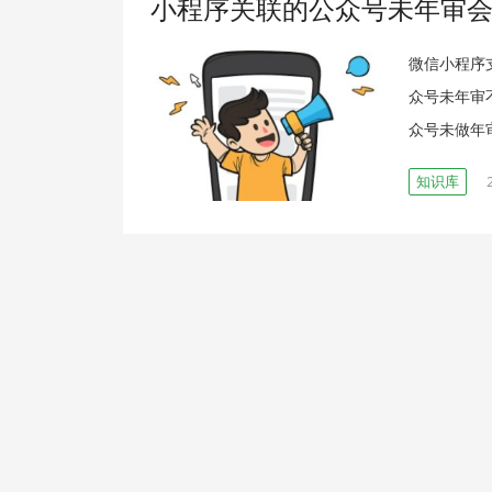
小程序关联的公众号未年审
微信小程序
众号未年审
众号未做年
知识库