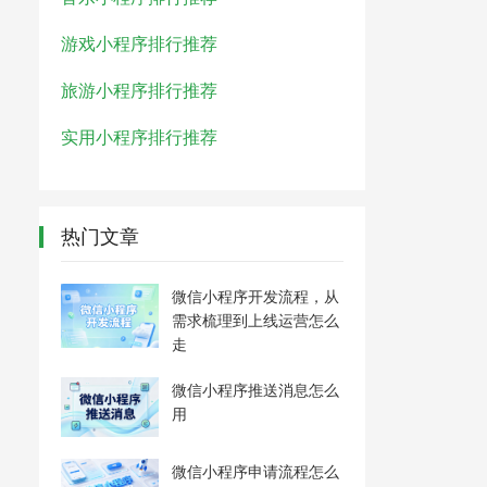
游戏小程序排行推荐
旅游小程序排行推荐
实用小程序排行推荐
热门文章
微信小程序开发流程，从
需求梳理到上线运营怎么
走
微信小程序推送消息怎么
用
微信小程序申请流程怎么