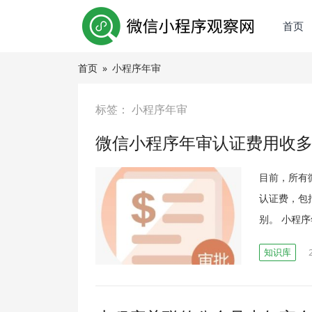
首页
首页
»
小程序年审
标签：
小程序年审
微信小程序年审认证费用收
目前，所有
认证费，包
别。 小程
知识库