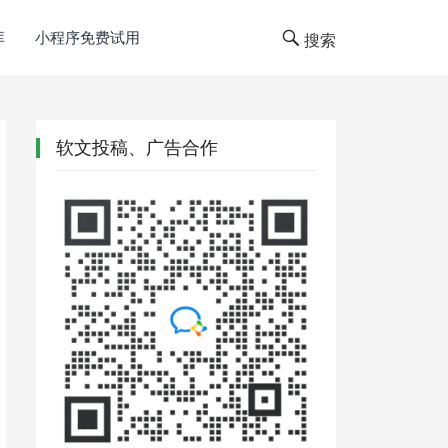
库
小程序免费试用
搜索
软文投稿、广告合作