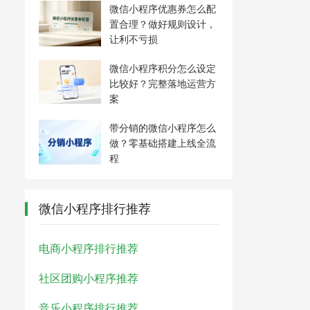
微信小程序优惠券怎么配
置合理？做好规则设计，
让利不亏损
微信小程序积分怎么设定
比较好？完整落地运营方
案
带分销的微信小程序怎么
做？零基础搭建上线全流
程
微信小程序排行推荐
电商小程序排行推荐
社区团购小程序推荐
音乐小程序排行推荐