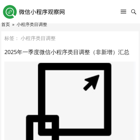
首页
»
小程序类目调整
标签：
小程序类目调整
2025年一季度微信小程序类目调整（非新增）汇总