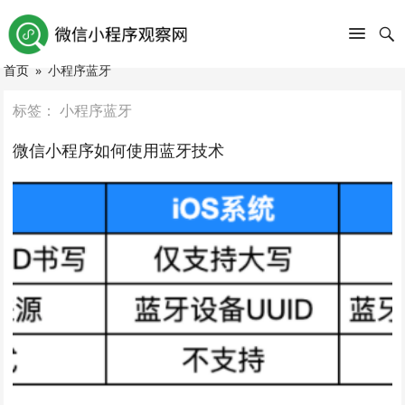
首页
»
小程序蓝牙
标签：
小程序蓝牙
微信小程序如何使用蓝牙技术