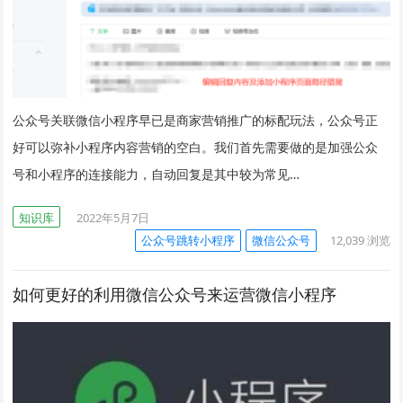
公众号关联微信小程序早已是商家营销推广的标配玩法，公众号正
好可以弥补小程序内容营销的空白。我们首先需要做的是加强公众
号和小程序的连接能力，自动回复是其中较为常见…
知识库
2022年5月7日
公众号跳转小程序
微信公众号
12,039
浏览
如何更好的利用微信公众号来运营微信小程序