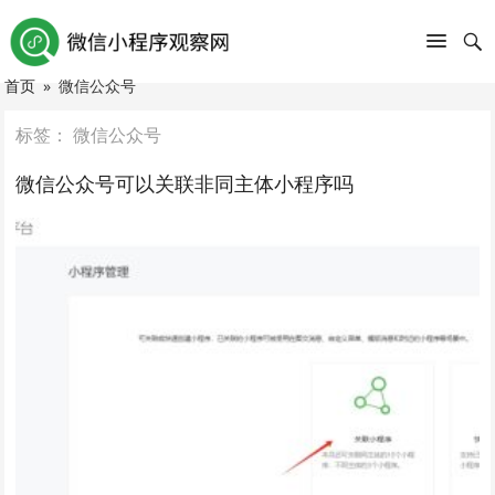
首页
»
微信公众号
标签：
微信公众号
微信公众号可以关联非同主体小程序吗