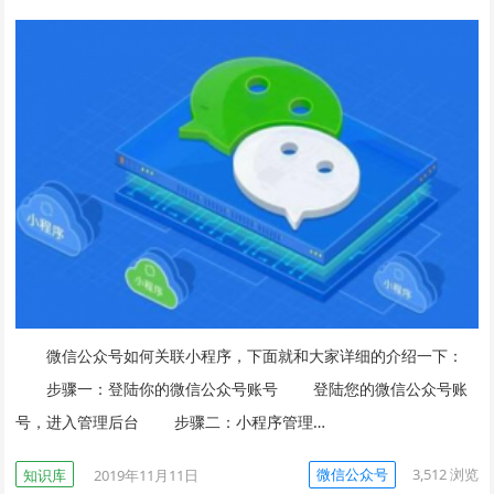
微信公众号如何关联小程序，下面就和大家详细的介绍一下：
步骤一：登陆你的微信公众号账号 登陆您的微信公众号账
号，进入管理后台 步骤二：小程序管理…
微信公众号
3,512
浏览
知识库
2019年11月11日