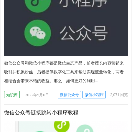
微信公众号和微信小程序都是微信生态产品，前者擅长内容营销来
吸引并积累粉丝，后者提供数字化工具来帮助实现流量转化，两者
相结合会带来不错的收益。那么，如何更好的利用…
微信公众号
微信小程序
2,071
浏览
知识库
2022年5月6日
微信公众号链接跳转小程序教程