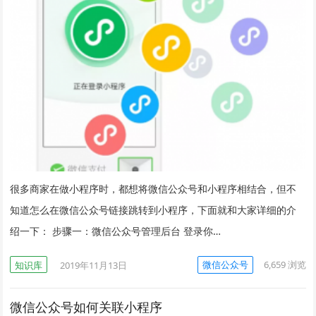
很多商家在做小程序时，都想将微信公众号和小程序相结合，但不
知道怎么在微信公众号链接跳转到小程序，下面就和大家详细的介
绍一下： 步骤一：微信公众号管理后台 登录你…
微信公众号
6,659
浏览
知识库
2019年11月13日
微信公众号如何关联小程序