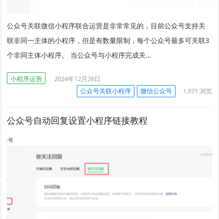
公众号关联微信小程序联合运营是非常常见的，目前公众号支持关
联非同一主体的小程序，但是有数量限制，每个公众号最多可关联3
个非同主体小程序。 当公众号与小程序完成关…
小程序运营
2024年12月26日
公众号关联小程序
微信公众号
1,971
浏览
公众号自动回复设置小程序链接教程