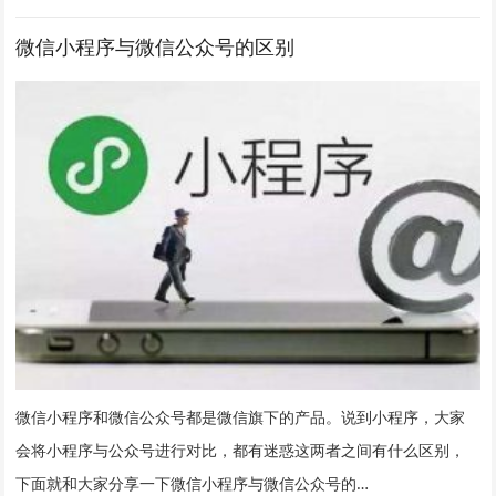
微信小程序与微信公众号的区别
微信小程序和微信公众号都是微信旗下的产品。说到小程序，大家
会将小程序与公众号进行对比，都有迷惑这两者之间有什么区别，
下面就和大家分享一下微信小程序与微信公众号的…