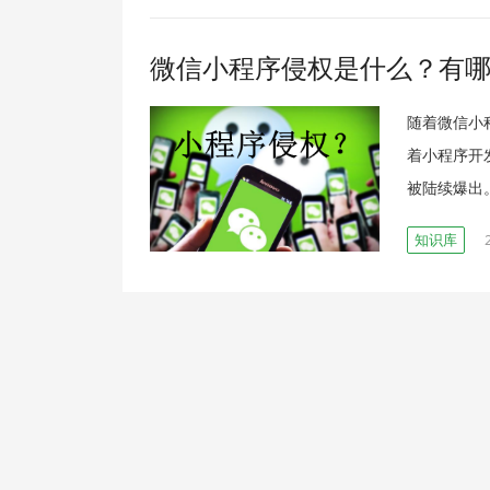
微信小程序侵权是什么？有
随着微信小
着小程序开
被陆续爆出
知识库