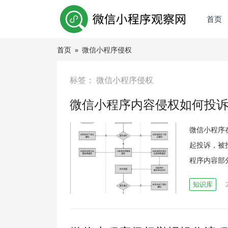
首页
首页
»
微信小程序侵权
标签：
微信小程序侵权
微信小程序内容侵权如何投
微信小程序
起投诉，被
程序内容部
知识库