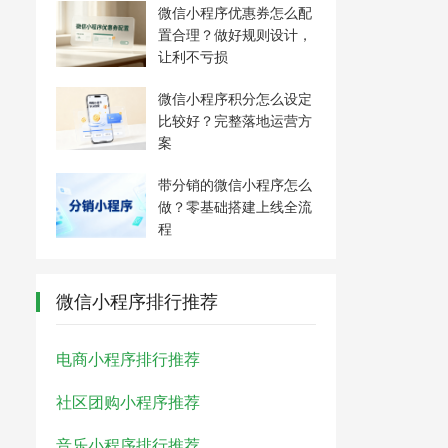
微信小程序优惠券怎么配
置合理？做好规则设计，
让利不亏损
微信小程序积分怎么设定
比较好？完整落地运营方
案
带分销的微信小程序怎么
做？零基础搭建上线全流
程
微信小程序排行推荐
电商小程序排行推荐
社区团购小程序推荐
音乐小程序排行推荐