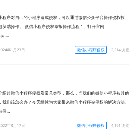
程
小程序对自己的小程序造成侵权，可以通过微信公众平台操作侵权投
电脑端操作。 微信小程序侵权举报操作流程 1、打开官网
qq.…
2024年1月23日
微信小程序侵权
2,214
浏览
介绍过微信小程序侵权及常见类型，那么，当我们的微信小程序被其他
，我们该怎么办？今天继续为大家带来微信小程序被侵权的解决方法。
被侵…
2022年3月17日
微信小程序侵权
4,191
浏览