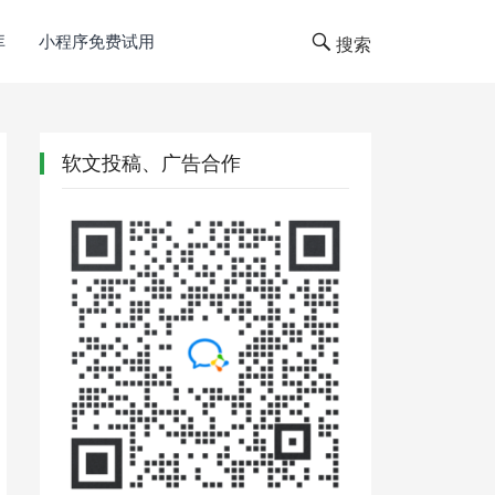
库
小程序免费试用
搜索
软文投稿、广告合作