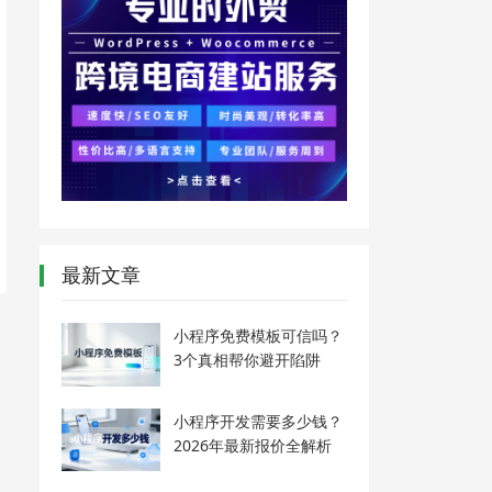
最新文章
小程序免费模板可信吗？
3个真相帮你避开陷阱
小程序开发需要多少钱？
2026年最新报价全解析