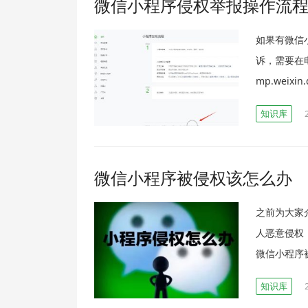
微信小程序侵权举报操作流
如果有微信
诉，需要在
mp.weixin.
知识库
微信小程序被侵权该怎么办
之前为大家
人恶意侵权
微信小程序
知识库