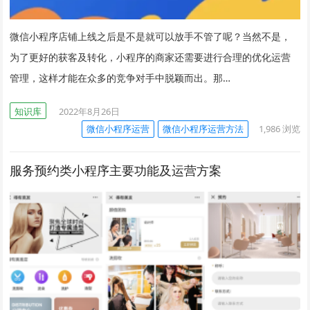
微信小程序店铺上线之后是不是就可以放手不管了呢？当然不是，
为了更好的获客及转化，小程序的商家还需要进行合理的优化运营
管理，这样才能在众多的竞争对手中脱颖而出。那…
知识库
2022年8月26日
微信小程序运营
微信小程序运营方法
1,986
浏览
服务预约类小程序主要功能及运营方案