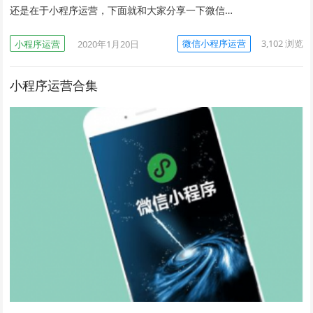
还是在于小程序运营，下面就和大家分享一下微信…
微信小程序运营
3,102
浏览
小程序运营
2020年1月20日
小程序运营合集