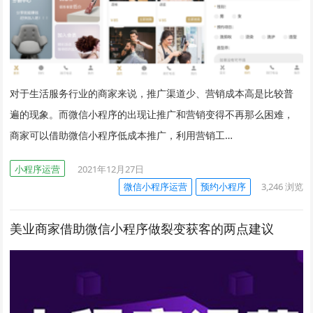
对于生活服务行业的商家来说，推广渠道少、营销成本高是比较普
遍的现象。而微信小程序的出现让推广和营销变得不再那么困难，
商家可以借助微信小程序低成本推广，利用营销工…
小程序运营
2021年12月27日
微信小程序运营
预约小程序
3,246
浏览
美业商家借助微信小程序做裂变获客的两点建议