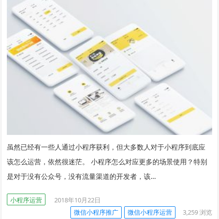
虽然已经有一些人通过小程序获利，但大多数人对于小程序到底应
该怎么运营，依然很迷茫。 小程序怎么对应更多的场景使用？特别
是对于没有公众号，没有流量渠道的开发者，该…
小程序运营
2018年10月22日
微信小程序推广
微信小程序运营
3,259
浏览