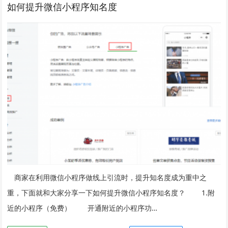
如何提升微信小程序知名度
商家在利用微信小程序做线上引流时，提升知名度成为重中之
重，下面就和大家分享一下如何提升微信小程序知名度？ 1.附
近的小程序（免费） 开通附近的小程序功…