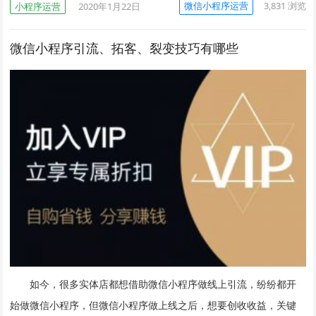
微信小程序运营
3,831
浏览
小程序运营
2020年1月22日
微信小程序引流、拓客、裂变技巧有哪些
如今，很多实体店都想借助微信小程序做线上引流，纷纷都开
始做微信小程序，但微信小程序做上线之后，想要创收收益，关键