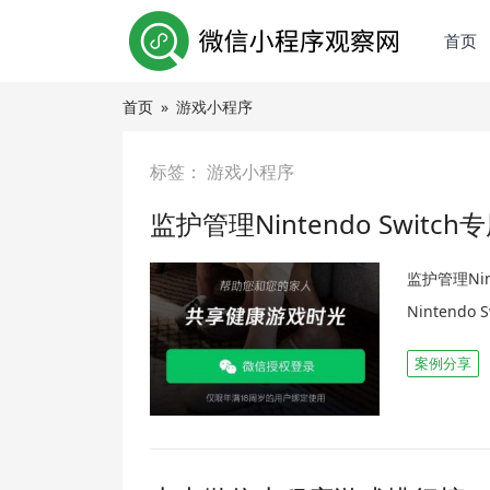
首页
首页
»
游戏小程序
标签：
游戏小程序
监护管理Nintendo Swit
监护管理Ni
Ninten
案例分享