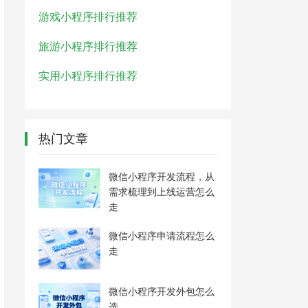
游戏小程序排行推荐
旅游小程序排行推荐
实用小程序排行推荐
热门文章
微信小程序开发流程，从
需求梳理到上线运营怎么
走
微信小程序申请流程怎么
走
微信小程序开发外包怎么
选