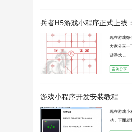
兵者H5游戏小程序正式上线
现在游戏微
大家分享一下
谜游戏 …
案例分享
游戏小程序开发安装教程
现在游戏小
动，下面就和