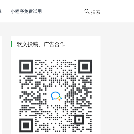
库
小程序免费试用
搜索
软文投稿、广告合作