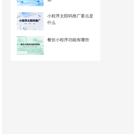
小程序太阳码推广要点是
什么
餐饮小程序功能有哪些