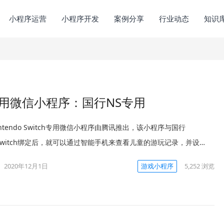
小程序运营
小程序开发
案例分享
行业动态
知识
ch专用微信小程序：国行NS专用
ntendo Switch专用微信小程序由腾讯推出，该小程序与国行
do Switch绑定后，就可以通过智能手机来查看儿童的游玩记录，并设…
2020年12月1日
游戏小程序
5,252
浏览