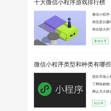
十大微信小程序游戏排行榜
微信小程序
戏也是以趣
来比较火的
案例分享
微信小程序类型和种类有哪
现在市场上
了网络购物
网认为大致
知识库