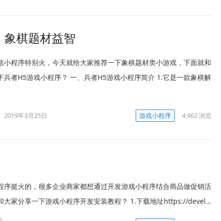
：象棋题材益智
信小程序特别火，今天就给大家推荐一下象棋题材类小游戏，下面就和
兵者H5游戏小程序？ 一、兵者H5游戏小程序简介 1.它是一款象棋解
2019年3月25日
游戏小程序
4,962
浏览
程序挺火的，很多企业商家都想通过开发游戏小程序结合商品做促销活
大家分享一下游戏小程序开发安装教程？ 1.下载地址https://devel…