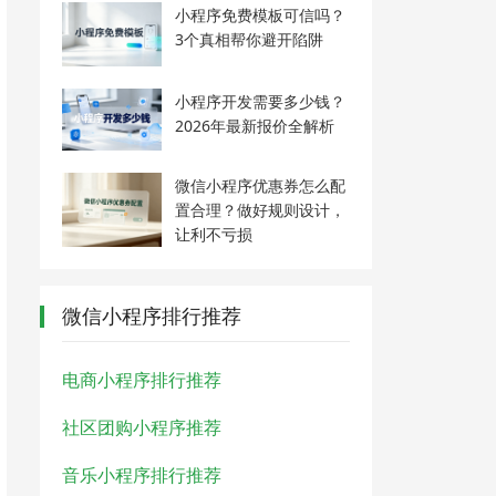
小程序免费模板可信吗？
3个真相帮你避开陷阱
小程序开发需要多少钱？
2026年最新报价全解析
微信小程序优惠券怎么配
置合理？做好规则设计，
让利不亏损
微信小程序排行推荐
电商小程序排行推荐
社区团购小程序推荐
音乐小程序排行推荐