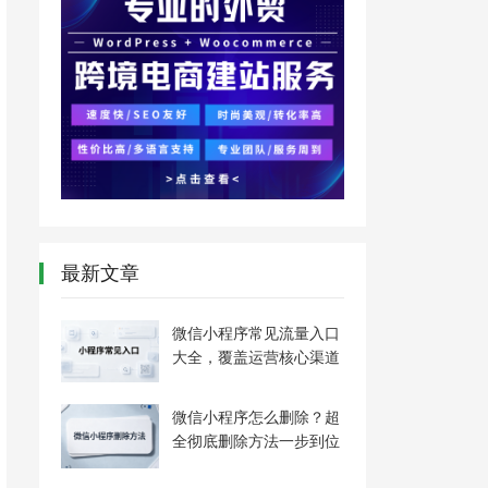
最新文章
微信小程序常见流量入口
大全，覆盖运营核心渠道
微信小程序怎么删除？超
全彻底删除方法一步到位