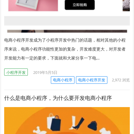
电商小程序开发成为了小程序开发中热门的话题，相对其他的小程
序来说，电商小程序功能性更加的复杂，开发难度更大，对开发者
开发能力有一定的要求，下面就和大家分享一下电…
小程序开发
2019年5月5日
电商小程序
电商小程序开发
2,972
浏览
什么是电商小程序，为什么要开发电商小程序