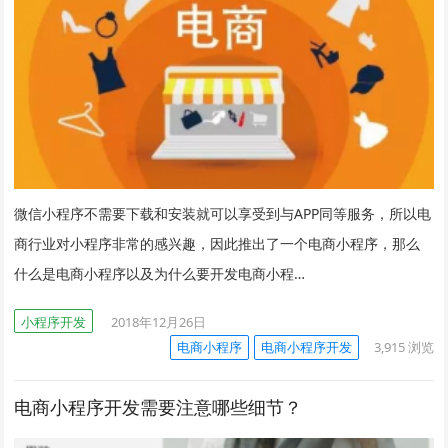
微信小程序不需要下载和安装就可以享受到与APP同等服务，所以电
商行业对小程序非常的感兴趣，因此推出了一个电商小程序，那么
什么是电商小程序以及为什么要开发电商小程…
小程序开发
2018年12月26日
电商小程序
电商小程序开发
3,915
浏览
电商小程序开发需要注意哪些细节？