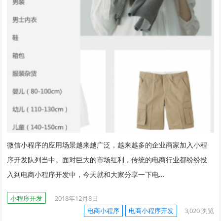
微信小程序的应用场景越来越广泛，越来越多的企业商家加入小程
序开发队列当中。面对巨大的市场红利，传统的电商行业都纷纷投
入到电商小程序开发中，今天就和大家分享一下电…
小程序开发
2018年12月8日
电商小程序
电商小程序开发
3,020
浏览