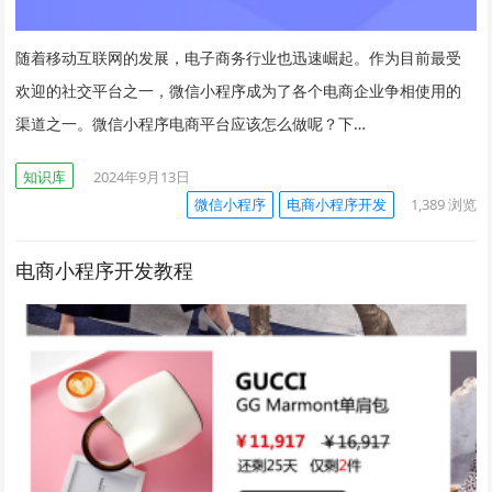
随着移动互联网的发展，电子商务行业也迅速崛起。作为目前最受
欢迎的社交平台之一，微信小程序成为了各个电商企业争相使用的
渠道之一。微信小程序电商平台应该怎么做呢？下…
知识库
2024年9月13日
微信小程序
电商小程序开发
1,389
浏览
电商小程序开发教程