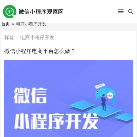
首页
»
电商小程序开发
标签：
电商小程序开发
微信小程序电商平台怎么做？