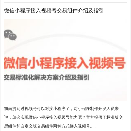
微信小程序接入视频号交易组件介绍及指引
前面提到过视频号可以对接小程序了，对小程序制作开发人员来
说，怎么实现微信小程序接入视频号能力呢？官方提供了标准版交
易组件和自定义版交易组件两种方式接入视频号。 …