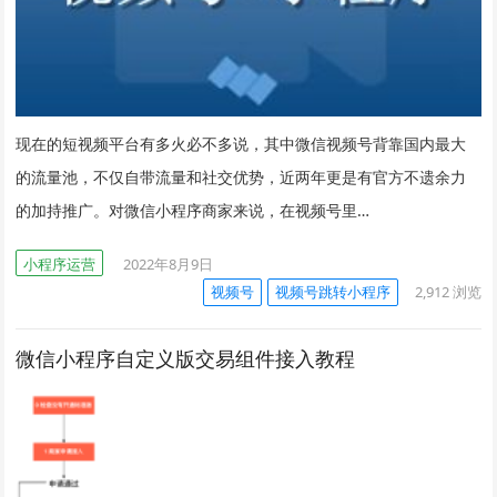
现在的短视频平台有多火必不多说，其中微信视频号背靠国内最大
的流量池，不仅自带流量和社交优势，近两年更是有官方不遗余力
的加持推广。对微信小程序商家来说，在视频号里…
小程序运营
2022年8月9日
视频号
视频号跳转小程序
2,912
浏览
微信小程序自定义版交易组件接入教程