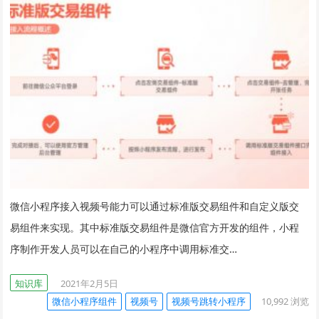
微信小程序接入视频号能力可以通过标准版交易组件和自定义版交
易组件来实现。其中标准版交易组件是微信官方开发的组件，小程
序制作开发人员可以在自己的小程序中调用标准交…
知识库
2021年2月5日
微信小程序组件
视频号
视频号跳转小程序
10,992
浏览