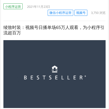
小程序运营
2021年11月23日
微信小程序运营
视频号
3,750
浏览
绫致时装：视频号日播单场65万人观看，为小程序引
流超百万