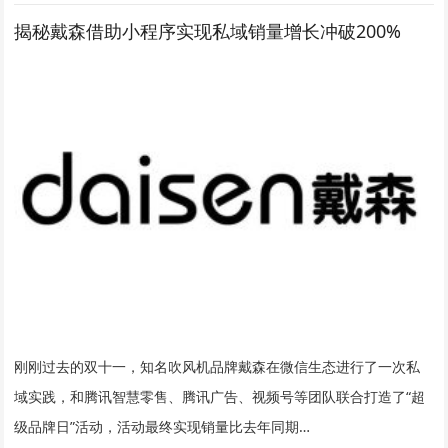
揭秘戴森借助小程序实现私域销量增长冲破200%
刚刚过去的双十一，知名吹风机品牌戴森在微信生态进行了一次私
域实践，和腾讯智慧零售、腾讯广告、视频号等团队联合打造了“超
级品牌日”活动，活动最终实现销量比去年同期…