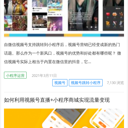
自微信视频号支持跳转到小程序后，视频号营销已经变成新的热门
话题。那么作为一个新风口，视频号的优势和好处都有哪些呢？ 微
信视频号实际上相当于内置在微信里的抖音，它…
小程序运营
2021年3月11日
视频号
视频号跳转小程序
7,130
浏览
如何利用视频号直播+小程序商城实现流量变现