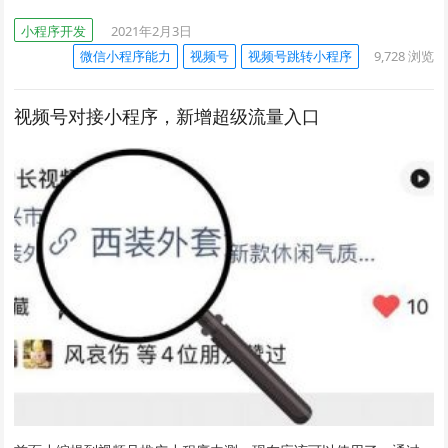
小程序开发
2021年2月3日
微信小程序能力
视频号
视频号跳转小程序
9,728
浏览
视频号对接小程序，新增超级流量入口