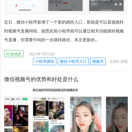
近日，微信小程序新增了一个新的跳转入口，那就是可以直接跳转
到视频号直播间啦。据悉此前小程序就可以通过相关功能跳转视频
号直播，但需要中间的一步跳转路径。本次更新的…
行业动态
2021年7月12日
小程序跳转
微信小程序入口
视频号
6,942
浏览
微信视频号的优势和好处是什么