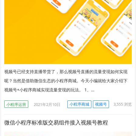
视频号已经支持直播带货了，那么视频号直播的流量变现如何实现
呢？当然是借助微信生态的小程序商城。今天小编就给大家介绍下
视频号+小程序商城实现流量变现的玩法。 1、…
小程序商城
视频号
3,555
浏览
小程序运营
2021年2月10日
微信小程序标准版交易组件接入视频号教程