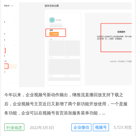
今年以来，企业视频号新动作频出，继推流直播回放支持下载之
后，企业视频号主页近日又新增了两个新功能开放使用，一个是服
务功能，企业可以在视频号首页添加服务菜单功能，…
企业微信
视频号
5,723
浏览
行业动态
2022年3月3日