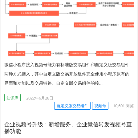
微信小程序接入视频号能力有标准版交易组件和自定义版交易组件
两种方式接入，其中自定义版交易开放组件完全使用小程序原有的
界面和功能以及交易链路。自定义版交易组件的接…
知识库
2022年6月28日
自定义版交易组件
视频号
10,601
浏览
企业视频号升级：新增服务、企业微信转发视频号直
播功能