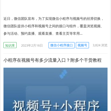
近日，微信团队宣布，为了实现微信小程序与视频号的丝滑切换，
微信团队提供小程序和视频号之间的接口与组件，覆盖浏览视频、
参与活动、预约直播、观看直播、查看主页等常用…
微信小程序接口
视频号
3,824
浏览
知识库
2023年2月16日
小程序在视频号有多少流量入口？附多个干货教程