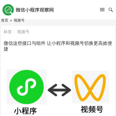
首页
»
视频号
标签：
视频号
微信这些接口与组件 让小程序和视频号切换更高效便
捷