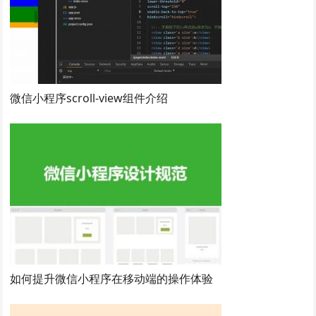
微信小程序scroll-view组件介绍
如何提升微信小程序在移动端的操作体验