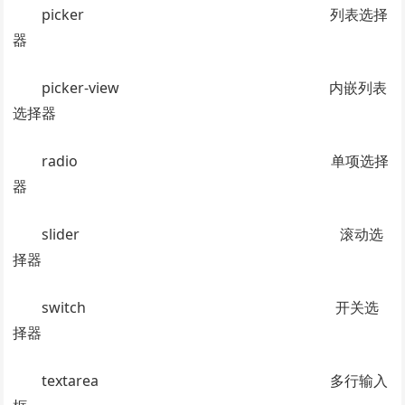
picker 列表选择
器
picker-view 内嵌列表
选择器
radio 单项选择
器
slider 滚动选
择器
switch 开关选
择器
textarea 多行输入