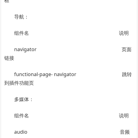
框
导航：
组件名 说明
navigator 页面
链接
functional-page- navigator 跳转
到插件功能页
多媒体：
组件名 说明
audio 音频