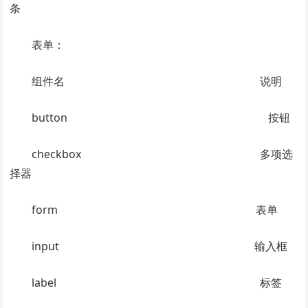
条
表单：
组件名 说明
button 按钮
checkbox 多项选
择器
form 表单
input 输入框
label 标签