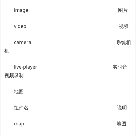
image 图片
video 视频
camera 系统相
机
live-player 实时音
视频录制
地图：
组件名 说明
map 地图