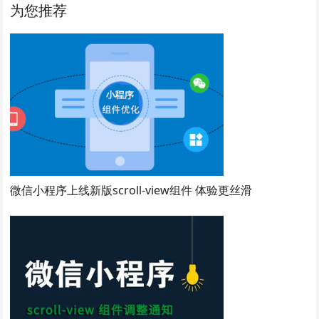
为您推荐
微信小程序上线新版scroll-view组件 体验更丝滑