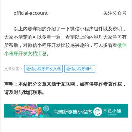
official-account 关注公众号
以上内容详细的介绍了一下微信小程序组件以及说明，
大家不清楚的可以多看一遍，希望以上的内容对大家学习有
所帮助，对微信小程序开发比较感兴趣的，可以多看看
微信
小程序开发文档汇总
。
文章标签：
微信小程序开发文档
微信小程序组件
声明：本站部分文章来源于互联网，如有侵犯作者著作权，
请及时与我们联系。