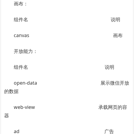
画布：
组件名 说明
canvas 画布
开放能力：
组件名 说明
open-data 展示微信开放
的数据
web-view 承载网页的容
器
ad 广告