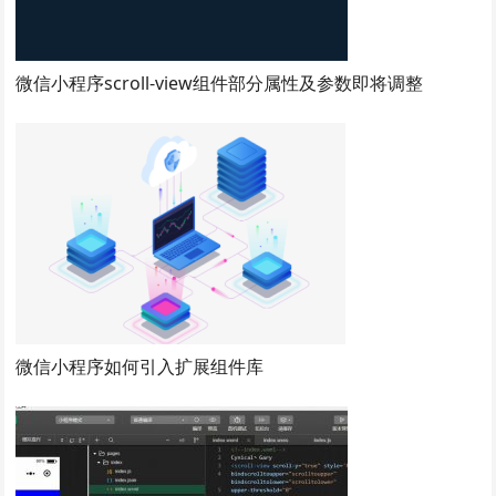
微信小程序scroll-view组件部分属性及参数即将调整
微信小程序如何引入扩展组件库