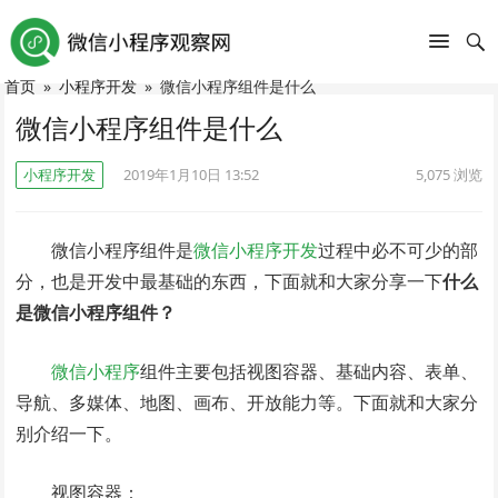
首页
»
小程序开发
»
微信小程序组件是什么
微信小程序组件是什么
小程序开发
2019年1月10日 13:52
5,075
浏览
微信小程序组件是
微信小程序开发
过程中必不可少的部
分，也是开发中最基础的东西，下面就和大家分享一下
什么
是微信小程序组件？
微信小程序
组件主要包括视图容器、基础内容、表单、
导航、多媒体、地图、画布、开放能力等。下面就和大家分
别介绍一下。
视图容器：