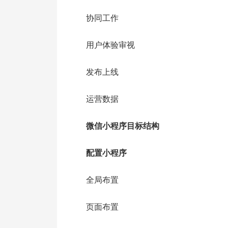
协同工作
用户体验审视
发布上线
运营数据
微信小程序目标结构
配置小程序
全局布置
页面布置