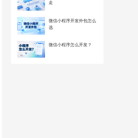
走
微信小程序开发外包怎么
选
微信小程序怎么开发？