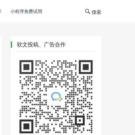
库
小程序免费试用
搜索
软文投稿、广告合作