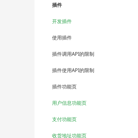
插件
开发插件
使用插件
插件调用API的限制
插件使用API的限制
插件功能页
用户信息功能页
支付功能页
收货地址功能页