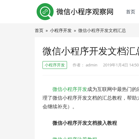
首页
首页
»
小程序开发
»
微信小程序开发文档汇总
微信小程序开发文档汇
小程序开发
作者：
admin
2019年1月4日 14:50
微信小程序开发
成为互联网中最热门的
理了微信小程序开发文档的汇总教程，帮助
会继续补充）。
微信小程序开发文档接入教程