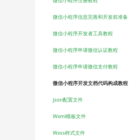
微信小程序注册教程
微信小程序信息完善和开发前准备
微信小程序开发者工具教程
微信小程序申请微信认证教程
微信小程序申请微信支付教程
微信小程序开发文档代码构成教程
json配置文件
Wxml模板文件
Wxss样式文件