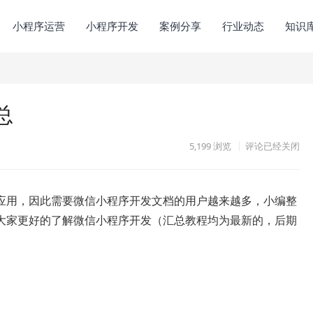
小程序运营
小程序开发
案例分享
行业动态
知识
总
5,199
浏览
评论已经关闭
应用，因此需要微信小程序开发文档的用户越来越多，小编整
大家更好的了解微信小程序开发（汇总教程均为最新的，后期