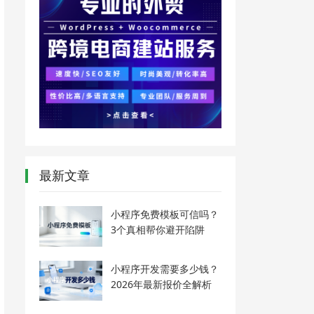
最新文章
小程序免费模板可信吗？
3个真相帮你避开陷阱
小程序开发需要多少钱？
2026年最新报价全解析