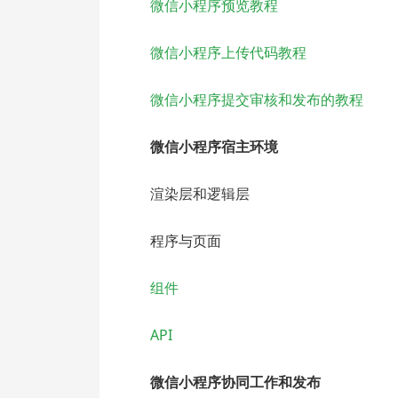
微信小程序预览教程
微信小程序上传代码教程
微信小程序提交审核和发布的教程
微信小程序宿主环境
渲染层和逻辑层
程序与页面
组件
API
微信小程序协同工作和发布