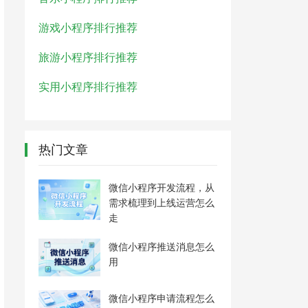
游戏小程序排行推荐
旅游小程序排行推荐
实用小程序排行推荐
热门文章
微信小程序开发流程，从
需求梳理到上线运营怎么
走
微信小程序推送消息怎么
用
微信小程序申请流程怎么