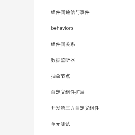
组件间通信与事件
behaviors
组件间关系
数据监听器
抽象节点
自定义组件扩展
开发第三方自定义组件
单元测试