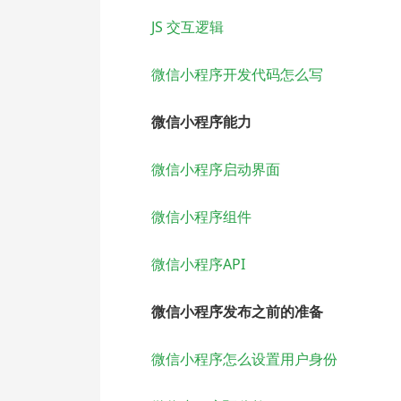
JS 交互逻辑
微信小程序开发代码怎么写
微信小程序能力
微信小程序启动界面
微信小程序组件
微信小程序API
微信小程序发布之前的准备
微信小程序怎么设置用户身份