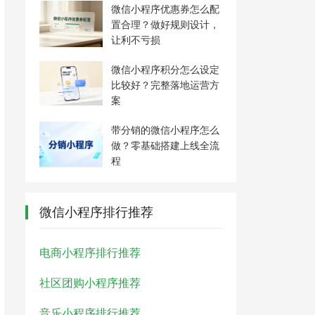
微信小程序优惠券怎么配
置合理？做好规则设计，
让利不亏损
微信小程序积分怎么设定
比较好？完整落地运营方
案
带分销的微信小程序怎么
做？零基础搭建上线全流
程
微信小程序排行推荐
电商小程序排行推荐
社区团购小程序推荐
音乐小程序排行推荐