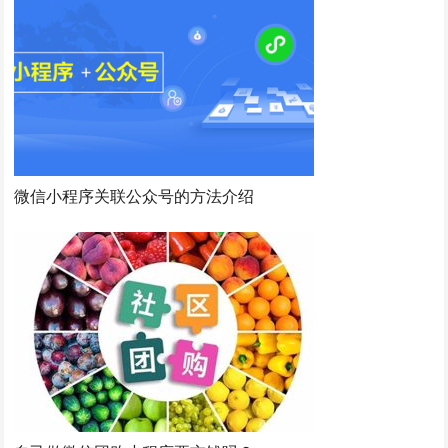
微信小程序关联公众号的方法介绍