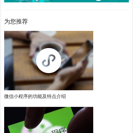
为您推荐
微信小程序的功能及特点介绍