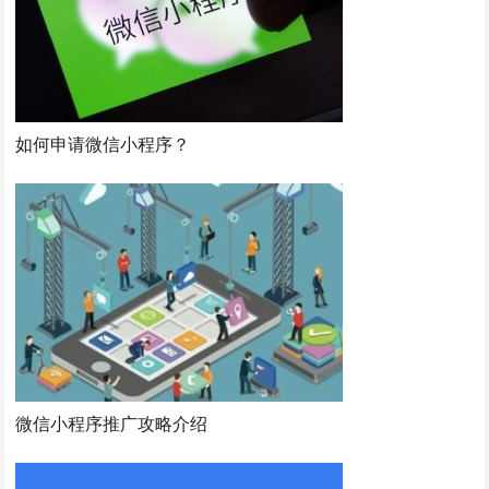
如何申请微信小程序？
微信小程序推广攻略介绍