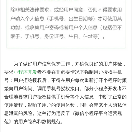
为了做好用户信息保护工作，并确保良好的用户体验，
要求
小程序开发
者不要在非必要情况下强制用户授权手机
号；用户拒绝授权后，不得在用户每次重新打开小程序时频
繁向用户询问、调用手机号授权接口。部分小程序开发者不
合理地要求用户授权提供手机号等个人信息，中断了正常的
使用流程，影响了用户的使用体验，同时会带来个人隐私信
息泄露的风险。这种行为违反了《微信小程序平台运营规
范》的用户隐私和数据规范。