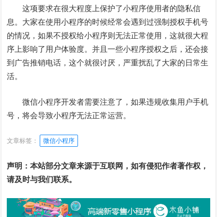
这项要求在很大程度上保护了小程序使用者的隐私信
息。大家在使用小程序的时候经常会遇到过强制授权手机号
的情况，如果不授权给小程序则无法正常使用，这就很大程
序上影响了用户体验度。并且一些小程序授权之后，还会接
到广告推销电话，这个就很讨厌，严重扰乱了大家的日常生
活。
微信小程序开发者需要注意了，如果违规收集用户手机
号，将会导致小程序无法正常运营。
文章标签：
微信小程序
声明：本站部分文章来源于互联网，如有侵犯作者著作权，
请及时与我们联系。