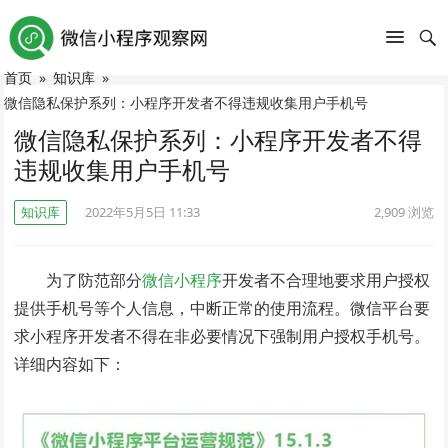
首页
»
知识库
»
微信隐私保护系列：小程序开发者不得违规收集用户手机号
微信隐私保护系列：小程序开发者不得
违规收集用户手机号
知识库
2022年5月5日 11:33
2,909
浏览
为了防范部分
微信小程序
开发者不合理地要求用户授权
提供手机号等个人信息，中断正常的使用流程。微信平台要
求小程序开发者不得在非必要情况下强制用户授权手机号。
详细内容如下：