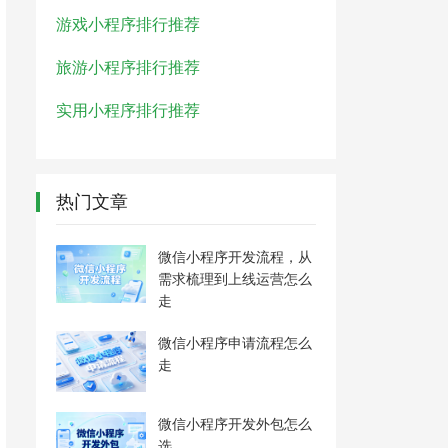
游戏小程序排行推荐
旅游小程序排行推荐
实用小程序排行推荐
热门文章
微信小程序开发流程，从
需求梳理到上线运营怎么
走
微信小程序申请流程怎么
走
微信小程序开发外包怎么
选