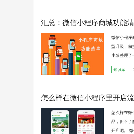
汇总：微信小程序商城功能
微信小程序
型升级，前
小编整理了
知识库
怎么样在微信小程序里开店
怎么样在微
品，但不了
开店吧。 