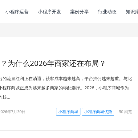
小程序运营
小程序开发
案例分享
行业动态
知识
？为什么2026年商家还在布局？
台的流量红利正在消退，获客成本越来越高，平台抽佣越来越重。与此
小程序商城正成为越来越多商家的标配选择。2026，小程序商城作为
的核…
2026年7月30日
小程序商城
小程序商城优势
50
浏览