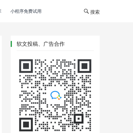
库
小程序免费试用
搜索
软文投稿、广告合作