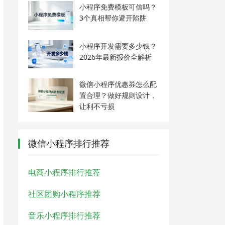
小程序免费模板可信吗？
3个真相帮你避开陷阱
小程序开发需要多少钱？
2026年最新报价全解析
微信小程序优惠券怎么配
置合理？做好规则设计，
让利不亏损
微信小程序排行推荐
电商小程序排行推荐
社区团购小程序推荐
音乐小程序排行推荐