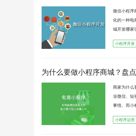
微信小程序
化的一种电
城开发哪家
小程序开发
为什么要做小程序商城？盘
商家为什么
业微信、短
事情。而小
小程序运营