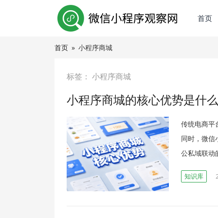
首页
首页
»
小程序商城
标签：
小程序商城
小程序商城的核心优势是什么
传统电商平
同时，微信
公私域联动
知识库