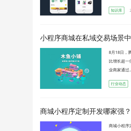
知识库
小程序商城在私域交易场景
8月18日
比增长超一
业商家通过
行业动态
商城小程序定制开发哪家强
商城小程序