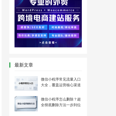
最新文章
微信小程序常见流量入口
大全，覆盖运营核心渠道
微信小程序怎么删除？超
全彻底删除方法一步到位