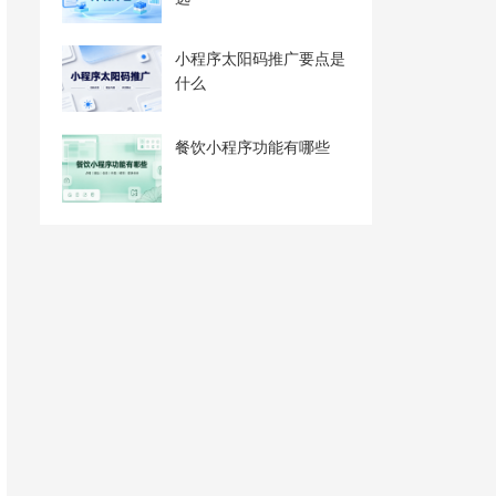
小程序太阳码推广要点是
什么
餐饮小程序功能有哪些