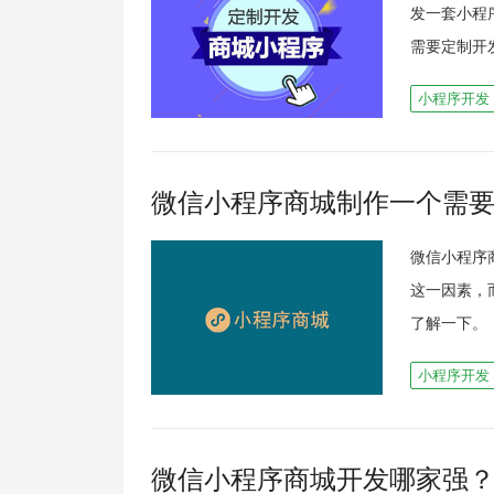
发一套小程
需要定制开
小程序开发
微信小程序商城制作一个需
微信小程序
这一因素，
了解一下。 
小程序开发
微信小程序商城开发哪家强