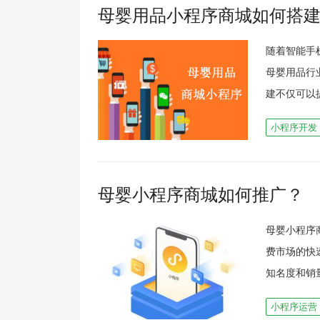
母婴用品小程序商城如何搭
随着智能手
母婴用品行
建不仅可以
小程序开发
母婴小程序商城如何推广？
母婴小程序
费市场的快
知名度和销
小程序运营