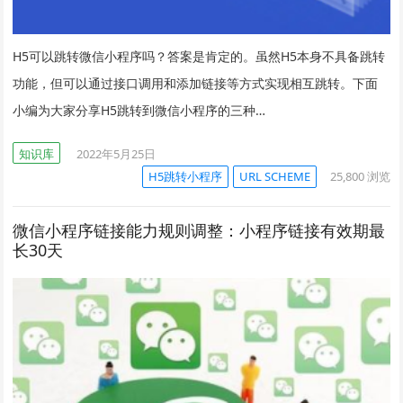
H5可以跳转微信小程序吗？答案是肯定的。虽然H5本身不具备跳转
功能，但可以通过接口调用和添加链接等方式实现相互跳转。下面
小编为大家分享H5跳转到微信小程序的三种…
知识库
2022年5月25日
H5跳转小程序
URL SCHEME
25,800
浏览
微信小程序链接能力规则调整：小程序链接有效期最
长30天