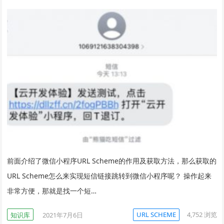
前面介绍了微信小程序URL Scheme的作用及获取方法，那么获取的
URL Scheme怎么来实现短信链接跳转到微信小程序呢？ 操作起来
非常方便，那就是找一个短…
URL SCHEME
4,752
浏览
知识库
2021年7月6日