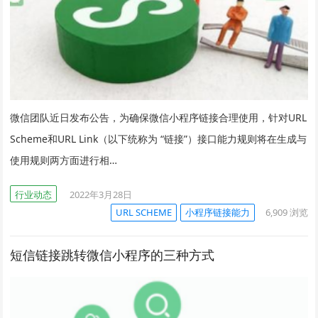
微信团队近日发布公告，为确保微信小程序链接合理使用，针对URL
Scheme和URL Link（以下统称为 “链接”）接口能力规则将在生成与
使用规则两方面进行相…
行业动态
2022年3月28日
URL SCHEME
小程序链接能力
6,909
浏览
短信链接跳转微信小程序的三种方式