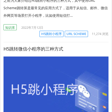
之前为大家介绍过H5跳转小程序的三种方式，其中使用URL
Scheme跳转算是最常见的应用方式了，适用于从短信、邮件、微信
外网页等场景打开小程序，比如使用短信打…
知识库
2022年7月12日
H5跳转小程序
URL SCHEME
11,274
浏览
H5跳转微信小程序的三种方式