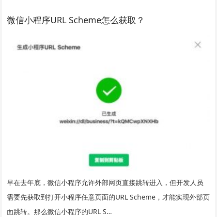
微信小程序URL Scheme怎么获取？
早在去年底，微信小程序允许外部网页直接跳转进入，但开发人员
需要先获取到打开小程序任意页面的URL Scheme，才能实现外部页
面跳转。那么微信小程序的URL S…