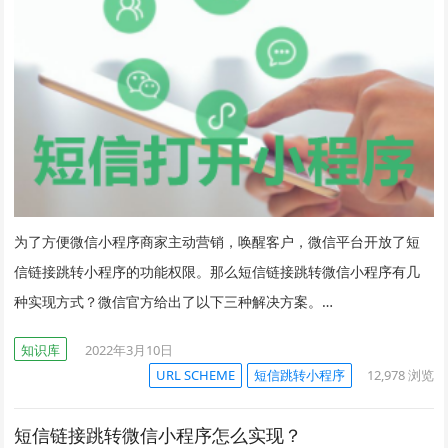
为了方便微信小程序商家主动营销，唤醒客户，微信平台开放了短
信链接跳转小程序的功能权限。那么短信链接跳转微信小程序有几
种实现方式？微信官方给出了以下三种解决方案。…
知识库
2022年3月10日
URL SCHEME
短信跳转小程序
12,978
浏览
短信链接跳转微信小程序怎么实现？