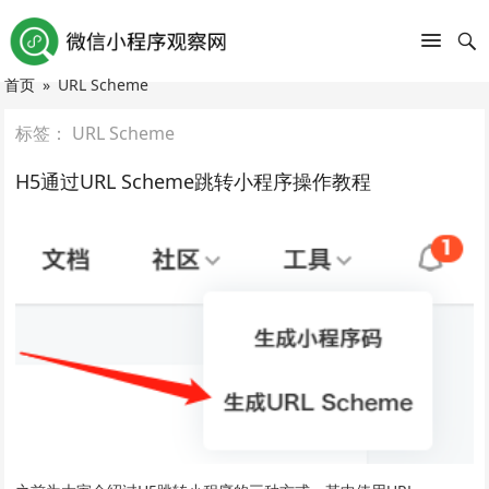
首页
»
URL Scheme
标签：
URL Scheme
H5通过URL Scheme跳转小程序操作教程