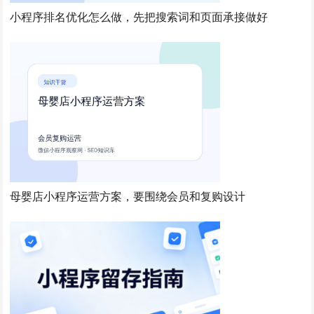
小程序排名优化怎么做，先把搜索词和页面承接做好
母婴店小程序运营方案，要围绕会员和复购设计