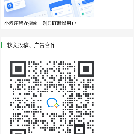
小程序留存指南，别只盯新增用户
软文投稿、广告合作