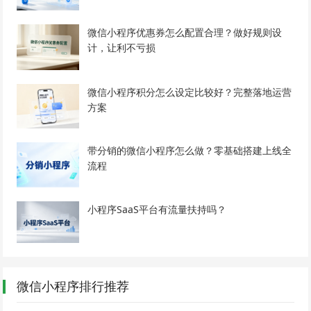
微信小程序优惠券怎么配置合理？做好规则设
计，让利不亏损
微信小程序积分怎么设定比较好？完整落地运营
方案
带分销的微信小程序怎么做？零基础搭建上线全
流程
小程序SaaS平台有流量扶持吗？
微信小程序排行推荐