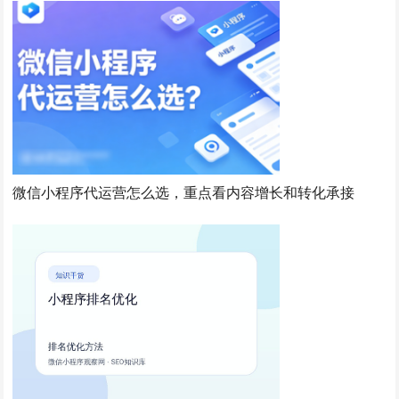
微信小程序代运营怎么选，重点看内容增长和转化承接