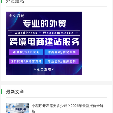
外贸建站
最新文章
小程序开发需要多少钱？2026年最新报价全解
析