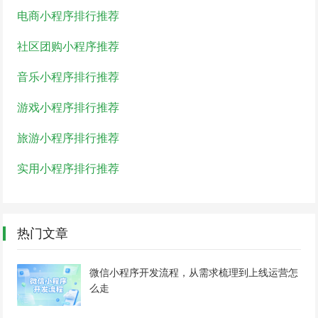
电商小程序排行推荐
社区团购小程序推荐
音乐小程序排行推荐
游戏小程序排行推荐
旅游小程序排行推荐
实用小程序排行推荐
热门文章
微信小程序开发流程，从需求梳理到上线运营怎
么走