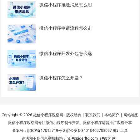
微信小程序推送消息怎么用
微信小程序申请流程怎么走
微信小程序开发外包怎么选
微信小程序怎么开发？
Copyright © 2026
微信小程序
观察网 - 版权所有 |
联系我们
|
本站简介
|
网站地图
微信小程序观察网专注微信小程序制作开发、微信小程序运营推广教程分享
备案号：
皖ICP备17015719号-2
皖公安备34010402703097
统计工具
违法和不良信息举报邮箱：hzj#spiderltd.com（#改为@）