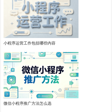
小程序运营工作包括哪些内容
微信小程序推广方法怎么选