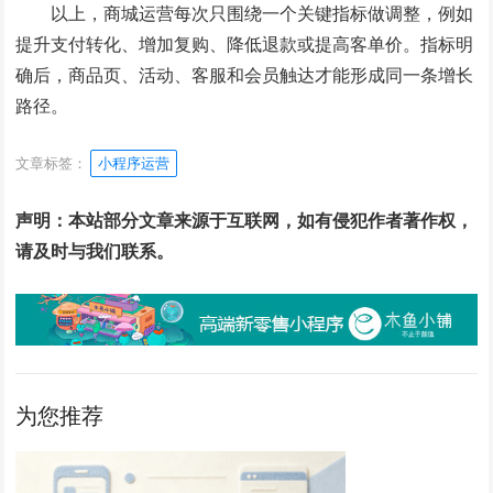
以上，商城运营每次只围绕一个关键指标做调整，例如
提升支付转化、增加复购、降低退款或提高客单价。指标明
确后，商品页、活动、客服和会员触达才能形成同一条增长
路径。
文章标签：
小程序运营
声明：本站部分文章来源于互联网，如有侵犯作者著作权，
请及时与我们联系。
为您推荐