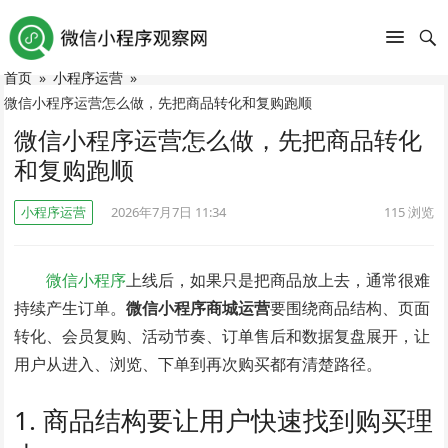
首页
»
小程序运营
»
微信小程序运营怎么做，先把商品转化和复购跑顺
微信小程序运营怎么做，先把商品转化
和复购跑顺
小程序运营
2026年7月7日 11:34
115
浏览
微信小程序
上线后，如果只是把商品放上去，通常很难
持续产生订单。
微信小程序商城运营
要围绕商品结构、页面
转化、会员复购、活动节奏、订单售后和数据复盘展开，让
用户从进入、浏览、下单到再次购买都有清楚路径。
1. 商品结构要让用户快速找到购买理