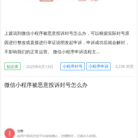
上篇说到微信小程序被恶意投诉封号怎么办，可以根据实际封号原
因进行整改或直接进行举证说明发起申诉，申诉成功后就会解封，
不影响我们的正常运营。 微信小程序申诉流程主…
小程序封号
小程序申诉
3,238
浏览
知识库
2025年6月13日
微信小程序被恶意投诉封号怎么办