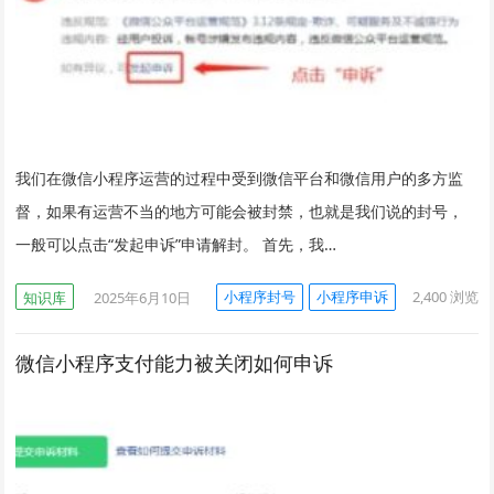
我们在微信小程序运营的过程中受到微信平台和微信用户的多方监
督，如果有运营不当的地方可能会被封禁，也就是我们说的封号，
一般可以点击“发起申诉”申请解封。 首先，我…
小程序封号
小程序申诉
2,400
浏览
知识库
2025年6月10日
微信小程序支付能力被关闭如何申诉