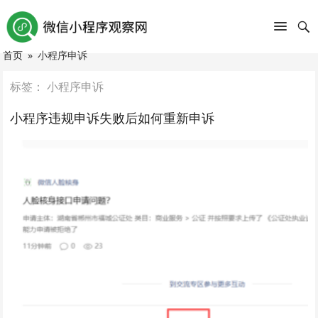
首页
»
小程序申诉
标签：
小程序申诉
小程序违规申诉失败后如何重新申诉