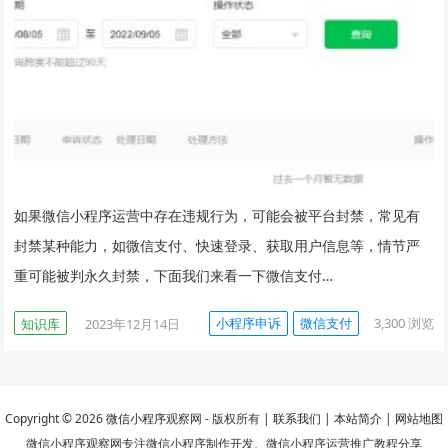
如果微信小程序运营中存在违规行为，可能会被平台封禁，常见有
封禁某种能力，如微信支付、快速登录、获取用户信息等，情节严
重可能被判永久封禁，下面我们来看一下微信支付…
小程序申诉
微信支付
3,300
浏览
知识库
2023年12月14日
Copyright © 2026
微信小程序
观察网 - 版权所有 |
联系我们
|
本站简介
|
网站地图
微信小程序观察网专注微信小程序制作开发、微信小程序运营推广教程分享