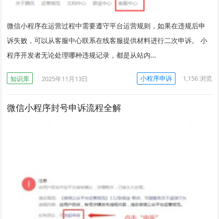
微信小程序在运营过程中需要遵守平台运营规则，如果在违规后申
诉失败，可以从客服中心联系在线客服提供材料进行二次申诉。 小
程序开发者无论处理哪种违规记录，都是从站内…
小程序申诉
1,156
浏览
知识库
2025年11月13日
微信小程序封号申诉流程全解